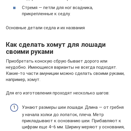
Стремя — петли для ног всадника,
прикрепленные к седлу.
Основные детали седла и их названия
Как сделать хомут для лошади
своими руками
Приобретать конскую сбрую бывает дорого или
неудобно. Имеющиеся варианты не всегда подходят.
Какие-то части амуниции можно сделать своими руками,
например, хомут.
Для его изготовления проходят несколько шагов:
Узнают размеры шеи лошади. Длина — от гребня
у начала холки до лопаток, плеча. Метр
прикладывают к основанию шеи. Прибавляют к
цифрам еще 4–6 мм. Ширину меряют у основания,