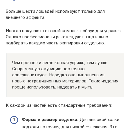
Больше шести лошадей используют только для
внешнего эффекта.
Иногда покупают готовый комплект сбруи для упряжек.
Однако профессионалы рекомендуют тщательно
подбирать каждую часть экипировки отдельно.
Чем прочнее и легче конная упряжь, тем лучше.
Современную амуницию постоянно
совершенствуют. Нередко она выполнена из
новых, нетрадиционных материалов. Такие изделия
проще использовать, надевать и мыть.
К каждой из частей есть стандартные требования:
Форма и размер седелки.
Для высокой холки
подходит стоячая, для низкой — лежачая. Это