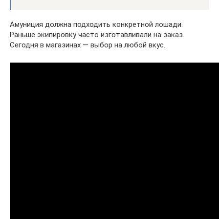
Амуниция должна подходить конкретной лошади.
Раньше экипировку часто изготавливали на заказ.
Сегодня в магазинах — выбор на любой вкус.