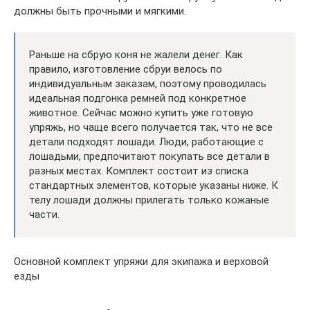
должны быть прочными и мягкими.
Раньше на сбрую коня не жалели денег. Как
правило, изготовление сбруи велось по
индивидуальным заказам, поэтому проводилась
идеальная подгонка ремней под конкретное
животное. Сейчас можно купить уже готовую
упряжь, но чаще всего получается так, что не все
детали подходят лошади. Люди, работающие с
лошадьми, предпочитают покупать все детали в
разных местах. Комплект состоит из списка
стандартных элементов, которые указаны ниже. К
телу лошади должны прилегать только кожаные
части.
Основной комплект упряжи для экипажа и верховой
езды