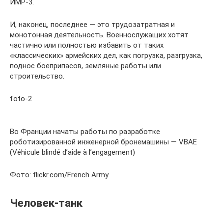
ИМР-3.
И, наконец, последнее — это трудозатратная и
монотонная деятельность. Военнослужащих хотят
частично или полностью избавить от таких
«классических» армейских дел, как погрузка, разгрузка,
поднос боеприпасов, земляные работы или
строительство.
foto-2
Во Франции начаты работы по разработке
роботизированной инженерной бронемашины — VBAE
(Véhicule blindé d’aide à l’engagement)
Фото: flickr.com/French Army
Человек-танк