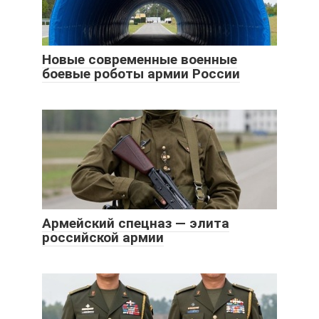
Новые современные военные
боевые роботы армии России
Армейский спецназ — элита
российской армии