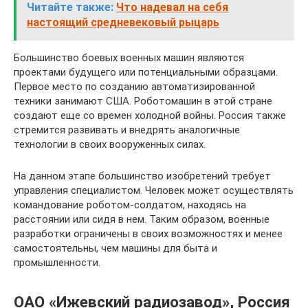
Читайте также:
Что надевал на себя
настоящий средневековый рыцарь
Большинство боевых военных машин являются
проектами будущего или потенциальными образцами.
Первое место по созданию автоматизированной
техники занимают США. Роботомашин в этой стране
создают еще со времен холодной войны. Россия также
стремится развивать и внедрять аналогичные
технологии в своих вооруженных силах.
На данном этапе большинство изобретений требует
управления специалистом. Человек может осуществлять
командование роботом-солдатом, находясь на
расстоянии или сидя в нем. Таким образом, военные
разработки ограничены в своих возможностях и менее
самостоятельны, чем машины для быта и
промышленности.
ОАО «Ижевский радиозавод», Россия