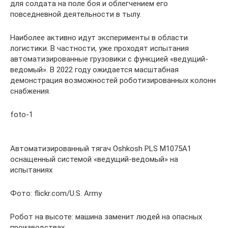
для солдата на поле боя и облегчением его
повседневной деятельности в тылу.
Наиболее активно идут эксперименты в области
логистики. В частности, уже проходят испытания
автоматизированные грузовики с функцией «ведущий-
ведомый». В 2022 году ожидается масштабная
демонстрация возможностей роботизированных колонн
снабжения.
foto-1
Автоматизированный тягач Oshkosh PLS M1075A1
оснащенный системой «ведущий-ведомый» на
испытаниях
Фото: flickr.com/U.S. Army
Робот на высоте: машина заменит людей на опасных
производствах