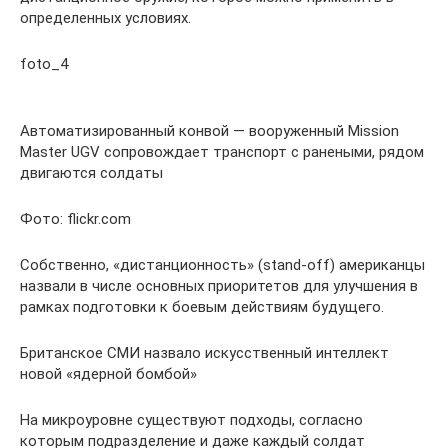
определенных условиях.
foto_4
Автоматизированный конвой — вооруженный Mission
Master UGV сопровождает транспорт с ранеными, рядом
двигаются солдаты
Фото: flickr.com
Собственно, «дистанционность» (stand-off) американцы
назвали в числе основных приоритетов для улучшения в
рамках подготовки к боевым действиям будущего.
Британское СМИ назвало искусственный интеллект
новой «ядерной бомбой»
На микроуровне существуют подходы, согласно
которым подразделение и даже каждый солдат