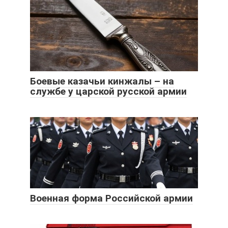
Боевые казачьи кинжалы – на
службе у царской русской армии
Военная форма Российской армии