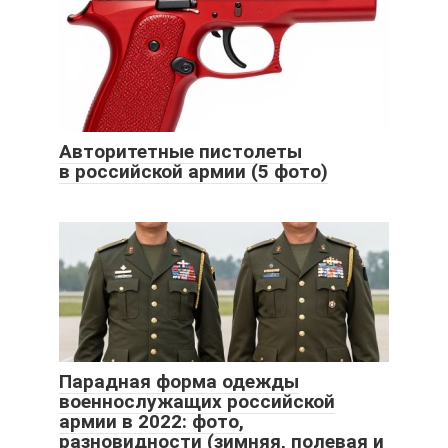
Авторитетные пистолеты
в российской армии (5 фото)
Парадная форма одежды
военнослужащих российской
армии в 2022: фото,
разновидности (зимняя, полевая и