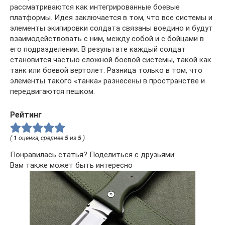
рассматриваются как интегрированные боевые
платформы. Идея заключается в том, что все системы и
элементы экипировки солдата связаны воедино и будут
взаимодействовать с ним, между собой и с бойцами в
его подразделении. В результате каждый солдат
становится частью сложной боевой системы, такой как
танк или боевой вертолет. Разница только в том, что
элементы такого «танка» разнесены в пространстве и
передвигаются пешком.
Рейтинг
(
1
оценка, среднее
5
из
5
)
Понравилась статья? Поделиться с друзьями:
Вам также может быть интересно