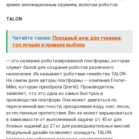
армию инновационным оружием, включая роботов.
TALON
Читайте также:
Походный нож для туризма:
топ лучших и правила выбора
— это название роботизированной платформы, которая
служит базой для создания роботов различного
назначения. Их называют роботами семейства TALON.
На самом деле авторы платформы — компания Foster-
Miller, которую приобрела QinetiQ. Производитель
заявляет, что это одна из самых быстрых в
производстве платформ. Она может двигаться по
пересеченной местности, преодолевая воду, снег, песок,
естественные препятствия. Вес ее может варьироваться
в зависимости от выполняемой задачи: от 45 кг для
боевых заданий до 27 кг для разведывательных миссий.
Модульный дизайн позволяет оснащать TALON