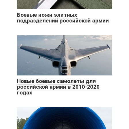
Боевые ножи элитных
подразделений российской армии
Новые боевые самолеты для
российской армии в 2010-2020
годах