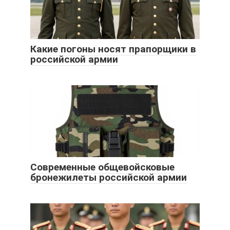
Какие погоны носят прапорщики в
российской армии
Современные общевойсковые
бронежилеты российской армии