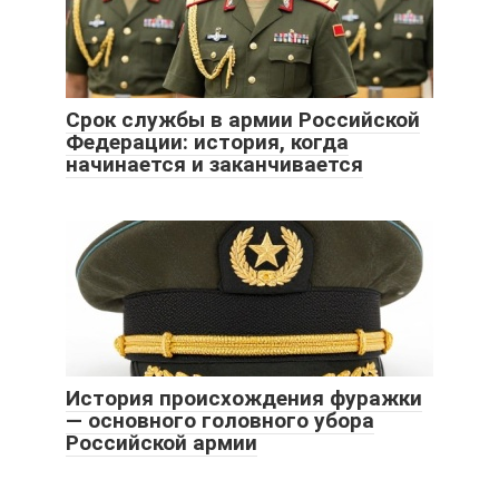
Срок службы в армии Российской
Федерации: история, когда
начинается и заканчивается
История происхождения фуражки
— основного головного убора
Российской армии