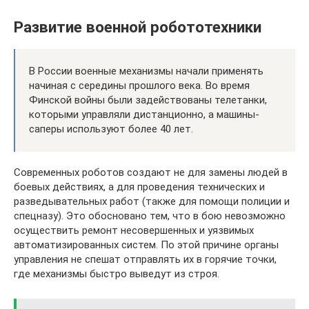
Развитие военной робототехники
В России военные механизмы начали применять
начиная с середины прошлого века. Во время
Финской войны были задействованы телетанки,
которыми управляли дистанционно, а машины-
саперы используют более 40 лет.
Современных роботов создают не для замены людей в
боевых действиях, а для проведения технических и
разведывательных работ (также для помощи полиции и
спецназу). Это обосновано тем, что в бою невозможно
осуществить ремонт несовершенных и уязвимых
автоматизированных систем. По этой причине органы
управления не спешат отправлять их в горячие точки,
где механизмы быстро выведут из строя.