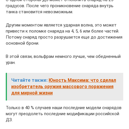
градусов. После чего проникновение снаряда внутрь
танка становится невозможным.
Другим моментом является ударная волна, это может
привести к поломке снаряда на 4, 5, 6 или более частей.
Потому снаряд просто разрушается еще до достижения
основной брони.
В этой связи, вольфрам немного лучше, чем обедненный
уран.
Читайте также:
Юность Максима: что сделал
изобретатель оружия массового поражения
для мирной жизни
Только в 40 % случаев наши последние модели снарядов
могут преодолеть последние модификации российской
ДЗ.