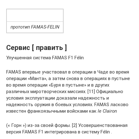
прототип FAMAS-FELIN
Сервис [ править ]
Улучшенная система FAMAS F1 Félin
FAMAS впервые участвовал в операции в Чаде во время
операции «Манта», а затем снова в операциях в пустыне
во время операции «Буря в пустыне» и в других
различных миротворческих миссиях. [11] Официально
условия эксплуатации доказали надежность и
надежность оружия в боевых условиях. FAMAS ласково
известен франкоязычными войсками как
le Clairon
(« Горн ») из-за своей формы. [2] Усовершенствованная
версия FAMAS F1 интегрирована в систему Félin .