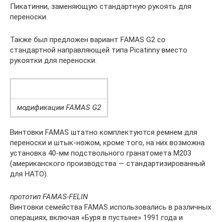
Пикатинни, заменяющую стандартную рукоять для
переноски.
Также был предложен вариант FAMAS G2 со
стандартной направляющей типа Picatinny вместо
рукоятки для переноски.
модификации FAMAS G2
Винтовки FAMAS штатно комплектуются ремнем для
переноски и штык-ножом, кроме того, на них возможна
установка 40-мм подствольного гранатомета М203
(американского производства — стандартизированный
для НАТО).
прототип FAMAS-FELIN
Винтовки семейства FAMAS использовались в различных
операциях, включая «Буря в пустыне» 1991 года и