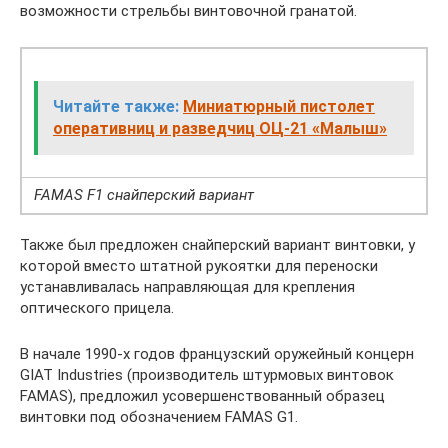
возможности стрельбы винтовочной гранатой.
Читайте также:
Миниатюрный пистолет
оперативниц и разведчиц ОЦ-21 «Малыш»
FAMAS F1 снайперский вариант
Также был предложен снайперский вариант винтовки, у
которой вместо штатной рукоятки для переноски
устанавливалась направляющая для крепления
оптического прицела.
В начале 1990-х годов французский оружейный концерн
GIAT Industries (производитель штурмовых винтовок
FAMAS), предложил усовершенствованный образец
винтовки под обозначением FAMAS G1.