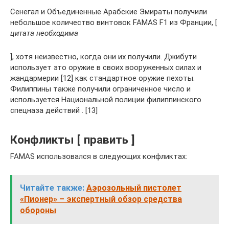
Сенегал и Объединенные Арабские Эмираты получили
небольшое количество винтовок FAMAS F1 из Франции, [
цитата необходима
], хотя неизвестно, когда они их получили. Джибути
использует это оружие в своих вооруженных силах и
жандармерии [12] как стандартное оружие пехоты.
Филиппины также получили ограниченное число и
используется Национальной полиции филиппинского
спецназа действий . [13]
Конфликты [ править ]
FAMAS использовался в следующих конфликтах:
Читайте также:
Аэрозольный пистолет
«Пионер» – экспертный обзор средства
обороны