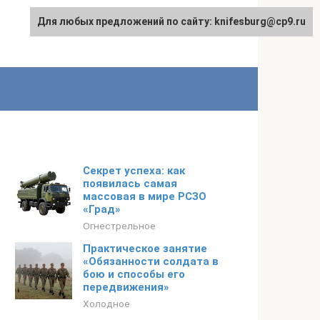
Для любых предложений по сайту: knifesburg@cp9.ru
Секрет успеха: как
появилась самая
массовая в мире РСЗО
«Град»
Огнестрельное
Практическое занятие
«Обязанности солдата в
бою и способы его
передвижения»
Холодное