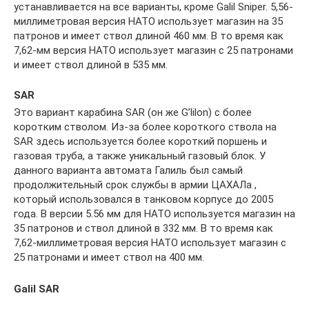
устанавливается на все варианты, кроме Galil Sniper. 5,56-
миллиметровая версия НАТО использует магазин на 35
патронов и имеет ствол длиной 460 мм. В то время как
7,62-мм версия НАТО использует магазин с 25 патронами
и имеет ствол длиной в 535 мм.
SAR
Это вариант карабина SAR (он же G’lilon) с более
коротким стволом. Из-за более короткого ствола на
SAR здесь используется более короткий поршень и
газовая труба, а также уникальный газовый блок. У
данного варианта автомата Галиль был самый
продолжительный срок службы в армии ЦАХАЛа ,
который использовался в танковом корпусе до 2005
года. В версии 5.56 мм для НАТО используется магазин на
35 патронов и ствол длиной в 332 мм. В то время как
7,62-миллиметровая версия НАТО использует магазин с
25 патронами и имеет ствол на 400 мм.
Galil SAR