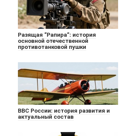
Разящая “Рапира”: история
основной отечественной
противотанковой пушки
ВВС России: история развития и
актуальный состав