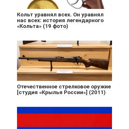
Кольт уравнял всех. Он уравнял
нас всех: история легендарного
«Кольта» (19 фото)
Отечественное стрелковое оружие
[студия «Крылья России»] (2011)