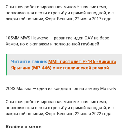
Опытная роботизированная миномётная система,
позволяющая вести стрельбу и прямой наводкой, и с
закрытой позиции, Форт Беннинг, 22 июля 2017 года
105MM MWS Hawkeye — развитие идеи САУ на базе
Хамви, но с экипажем и полноценной гаубицей
Читайте также:
ММГ пистолет Р-446 «Викинг»
Ярыгина (МР-446) с металлической рамкой
2С43 Мальва — один из кандидатов на замену Мсты-Б
Опытная роботизированная миномётная система,
позволяющая вести стрельбу и прямой наводкой, и с
закрытой позиции, Форт Беннинг, 22 июля 2022 года
Колёса в моде