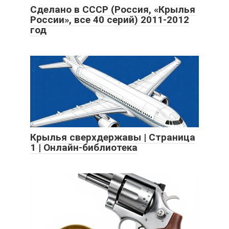
Сделано в СССР (Россия, «Крылья
России», все 40 серий) 2011-2012
год
Крылья сверхдержавы | Страница
1 | Онлайн-библиотека