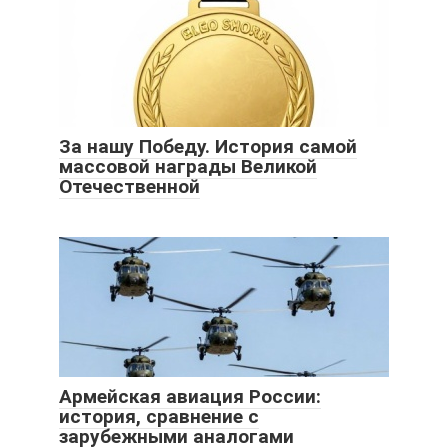
За нашу Победу. История самой
массовой награды Великой
Отечественной
Армейская авиация России:
история, сравнение с
зарубежными аналогами