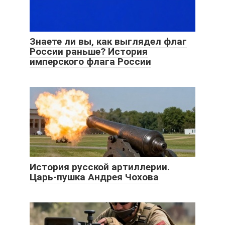
Знаете ли вы, как выглядел флаг
России раньше? История
имперского флага России
История русской артиллерии.
Царь-пушка Андрея Чохова