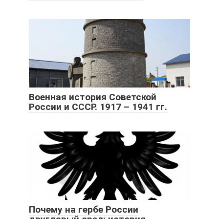
Военная история Советской
России и СССР. 1917 – 1941 гг.
Почему на гербе России