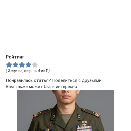
Рейтинг
(
2
оценки, среднее
4
из
5
)
Понравилась статья? Поделиться с друзьями:
Вам также может быть интересно