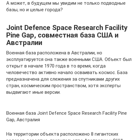
А может, в будущем мы увидим не только подводные
базы, но и целые города?
Joint Defence Space Research Facility
Pine Gap, совместная база США и
Австралии
Военная база расположена в Австралии, но
эксплуатируется она также военными США. Объект был
открыт в начале 1970 года в то время, когда
человечество активно начало осваивать космос. База
предназначена для слежения за спутниками других
стран, космическим пространством, хотя эксперты
выдвигают иные версии.
Военная база Joint Defence Space Research Facility Pine
Gap, Австралия
На территории объекта расположено 8 гигантских