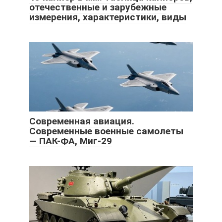
отечественные и зарубежные
измерения, характеристики, виды
Современная авиация.
Современные военные самолеты
— ПАК-ФА, Миг-29