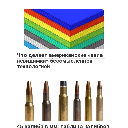
Что делает американские «авиа-
невидимки» бессмысленной
технологией
45 калибр в мм: таблица калибров,