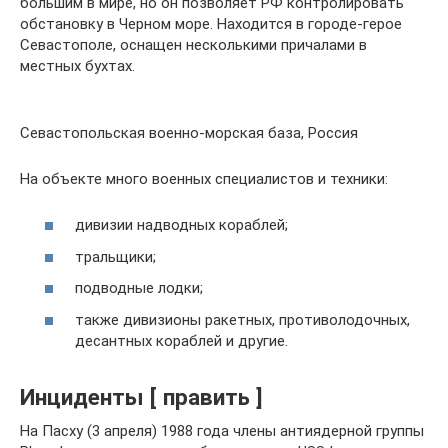
большим в мире, но он позволяет РФ контролировать
обстановку в Черном море. Находится в городе-герое
Севастополе, оснащен несколькими причалами в
местных бухтах.
Севастопольская военно-морская база, Россия
На объекте много военных специалистов и техники:
дивизии надводных кораблей;
тральщики;
подводные лодки;
также дивизионы ракетных, противолодочных,
десантных кораблей и другие.
Инциденты [ править ]
На Пасху (3 апреля) 1988 года члены антиядерной группы