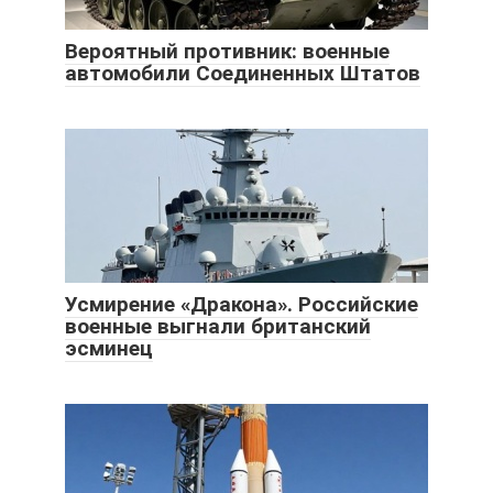
Вероятный противник: военные
автомобили Соединенных Штатов
Усмирение «Дракона». Российские
военные выгнали британский
эсминец