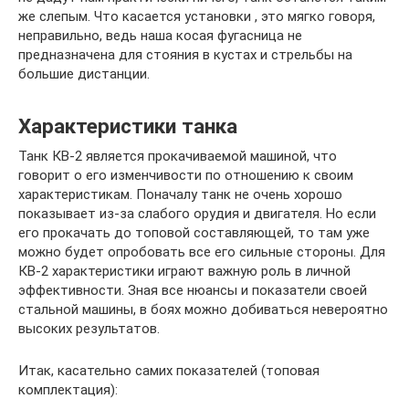
же слепым. Что касается установки , это мягко говоря,
неправильно, ведь наша косая фугасница не
предназначена для стояния в кустах и стрельбы на
большие дистанции.
Характеристики танка
Танк КВ-2 является прокачиваемой машиной, что
говорит о его изменчивости по отношению к своим
характеристикам. Поначалу танк не очень хорошо
показывает из-за слабого орудия и двигателя. Но если
его прокачать до топовой составляющей, то там уже
можно будет опробовать все его сильные стороны. Для
КВ-2 характеристики играют важную роль в личной
эффективности. Зная все нюансы и показатели своей
стальной машины, в боях можно добиваться невероятно
высоких результатов.
Итак, касательно самих показателей (топовая
комплектация):