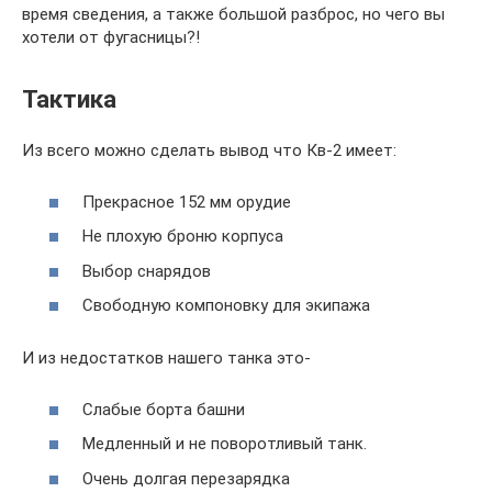
время сведения, а также большой разброс, но чего вы
хотели от фугасницы?!
Тактика
Из всего можно сделать вывод что Кв-2 имеет:
Прекрасное 152 мм орудие
Не плохую броню корпуса
Выбор снарядов
Свободную компоновку для экипажа
И из недостатков нашего танка это-
Слабые борта башни
Медленный и не поворотливый танк.
Очень долгая перезарядка