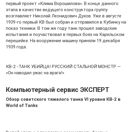
первый проект «Клима Ворошилова». В конце данного
этапа в качестве ведущего конструктора группу
возглавляет Николай Леонидович Духов. Уже в августе
1939-го первый КВ был собран и отправился в Кубинку на
показ техники. В том же году танк прошел заводские
испытания и поучаствовал в первых боях на Карельском
перешейке. На вооружение машину приняли 19 декабря
1939 года.
КВ-2 -ТАНК УБИЙЦА! РУССКИЙ СТАЛЬНОЙ МОНСТР —
«Он наводил ужас на врага!»
Компьютерный сервис ЭКСПЕРТ
Обзор советского тяжелого танка VI уровня КВ-2 в
World of Tanks