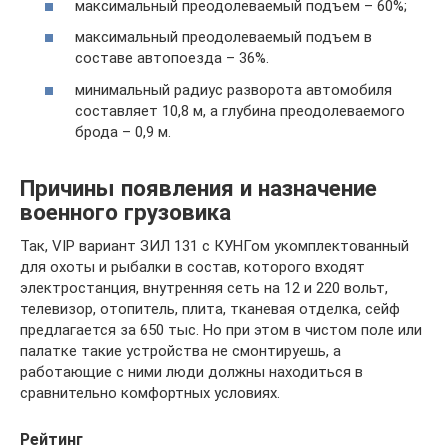
максимальный преодолеваемый подъем – 60%;
максимальный преодолеваемый подъем в
составе автопоезда – 36%.
минимальный радиус разворота автомобиля
составляет 10,8 м, а глубина преодолеваемого
брода – 0,9 м.
Причины появления и назначение
военного грузовика
Так, VIP вариант ЗИЛ 131 с КУНГом укомплектованный
для охоты и рыбалки в состав, которого входят
электростанция, внутренняя сеть на 12 и 220 вольт,
телевизор, отопитель, плита, тканевая отделка, сейф
предлагается за 650 тыс. Но при этом в чистом поле или
палатке такие устройства не смонтируешь, а
работающие с ними люди должны находиться в
сравнительно комфортных условиях.
Рейтинг