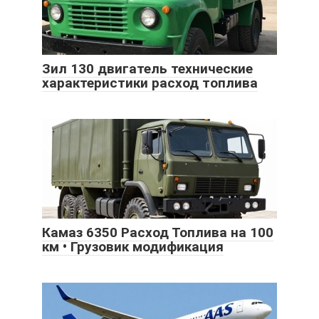
Зил 130 двигатель технические
характеристики расход топлива
Камаз 6350 Расход Топлива на 100
км • Грузовик модификация