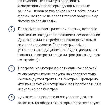
На грузовик не стоит устанавливать
декоративные спойлеры, дополнительные
решетки. Кузов автомобиля имеет обтекаемые
формы, которые не препятствуют воздушному
потоку во время езды.
Потребители электрической энергии, которые
постоянно находятся во включенном состоянии.
Для экономии, их требуется включать только
при необходимости. Если внутрь кабины
установить кондиционер, он будет увеличивать
топливные затраты на 0,8 литров (на каждые 50
км. пробега).
Прогревание мотора до оптимальной рабочей
температуры после запуска на холостом ходу.
Рекомендуется трогаться быстрее. Проверено,
что при нагрузке мотор начинает прогреваться в
несколько раз быстрее.
Двигатель в процессе эксплуатации должен
работать на оборотах, которые соответствуют