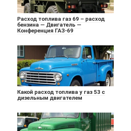
Расход топлива газ 69 – расход
бензина — Двигатель —
Конференция ГАЗ-69
Какой расход топлива у газ 53 с
дизельным двигателем