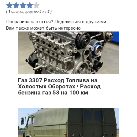
(
1
оценка, среднее
4
из
5
)
Понравилась статья? Поделиться с друзьями:
Вам также может быть интересно
Газ 3307 Расход Топлива на
Холостых Оборотах • Расход
бензина газ 53 на 100 км