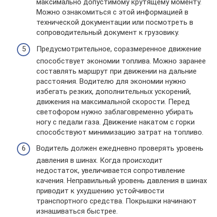
максимально допустимому крутящему моменту.
Можно ознакомиться с этой информацией в
технической документации или посмотреть в
сопроводительный документ к грузовику.
Предусмотрительное, соразмеренное движение
способствует экономии топлива. Можно заранее
составлять маршрут при движении на дальние
расстояния. Водителю для экономии нужно
избегать резких, дополнительных ускорений,
движения на максимальной скорости. Перед
светофором нужно заблаговременно убирать
ногу с педали газа. Движение накатом с горки
способствуют минимизацию затрат на топливо.
Водитель должен ежедневно проверять уровень
давления в шинах. Когда происходит
недостаток, увеличивается сопротивление
качения. Неправильный уровень давления в шинах
приводит к ухудшению устойчивости
транспортного средства. Покрышки начинают
изнашиваться быстрее.