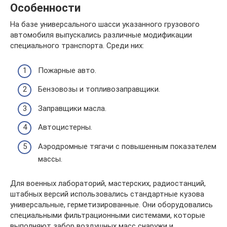
Особенности
На базе универсального шасси указанного грузового
автомобиля выпускались различные модификации
специального транспорта. Среди них:
Пожарные авто.
Бензовозы и топливозаправщики.
Заправщики масла.
Автоцистерны.
Аэродромные тягачи с повышенным показателем
массы.
Для военных лабораторий, мастерских, радиостанций,
штабных версий использовались стандартные кузова
универсальные, герметизированные. Они оборудовались
специальными фильтрационными системами, которые
выполняют забор воздушных масс снаружи и