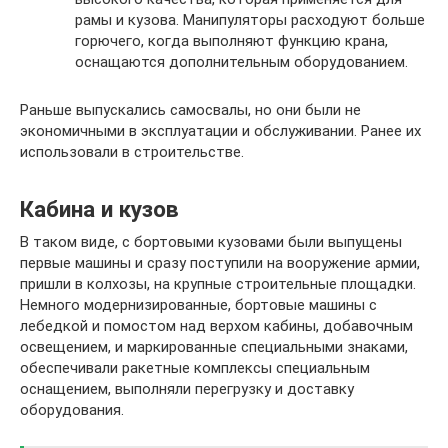
рамы и кузова. Манипуляторы расходуют больше
горючего, когда выполняют функцию крана,
оснащаются дополнительным оборудованием.
Раньше выпускались самосвалы, но они были не
экономичными в эксплуатации и обслуживании. Ранее их
использовали в строительстве.
Кабина и кузов
В таком виде, с бортовыми кузовами были выпущены
первые машины и сразу поступили на вооружение армии,
пришли в колхозы, на крупные строительные площадки.
Немного модернизированные, бортовые машины с
лебедкой и помостом над верхом кабины, добавочным
освещением, и маркированные специальными знаками,
обеспечивали ракетные комплексы специальным
оснащением, выполняли перегрузку и доставку
оборудования.