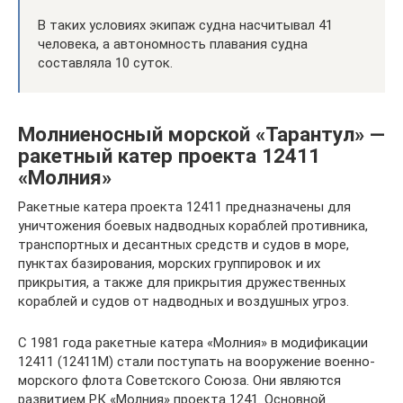
В таких условиях экипаж судна насчитывал 41
человека, а автономность плавания судна
составляла 10 суток.
Молниеносный морской «Тарантул» —
ракетный катер проекта 12411
«Молния»
Ракетные катера проекта 12411 предназначены для
уничтожения боевых надводных кораблей противника,
транспортных и десантных средств и судов в море,
пунктах базирования, морских группировок и их
прикрытия, а также для прикрытия дружественных
кораблей и судов от надводных и воздушных угроз.
С 1981 года ракетные катера «Молния» в модификации
12411 (12411М) стали поступать на вооружение военно-
морского флота Советского Союза. Они являются
развитием РК «Молния» проекта 1241. Основной