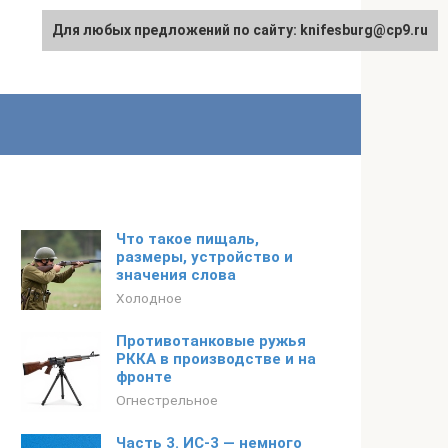
Для любых предложений по сайту: knifesburg@cp9.ru
Что такое пищаль,
размеры, устройство и
значения слова
Холодное
Противотанковые ружья
РККА в производстве и на
фронте
Огнестрельное
Часть 3. ИС-3 — немного