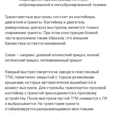
небронированной и легкобронированной техники.
Гранатометные выстрелы состоят из контейнера,
двигателя и гранаты. Контейнер и двигатель
универсальны для всех выстрелов, меняется только
снаряжение гранаты. При этом конструкция боевой
части выполнена таким образом, что внешняя
баллистика остается неизменной.
Слева — направо: дневной оптический прицел, ночной
оптический прицел, тепловизионный прицел
Каждый выстрел пакуется на заводе в пластиковый
ТПК, герметично закрытый с торцов резиновыми
крышками, которые автоматически вышибаются в
момент выстрела. Для стрельбы транспортно-пусковой
контейнер с гранатой присоединяется к пусковому
устройству. После выстрела пустой ТПК снимается с ПУ
и выбрасывается. На траектории граната
стабилизируется раскрывающимися хвостовыми