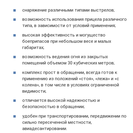
снаряжение различными типами выстрелов;
возможность использования прицела различного
типа, в зависимости от условий применения;
высокая эффективность и могущество
боеприпасов при небольшом весе и малых
габаритах;
возможность ведения огня из закрытых
помещений объемом 30 кубических метров;
комплекс прост в обращении, всегда готов к
применению из положений «стоя», «лежа» и «с
колена», в том числе в условиях ограниченной
видимости;
отличается высокой надежностью и
безопасностью в обращении;
удобен при транспортировании, передвижении по
сильно пересеченной местности,
авиадесантировании.