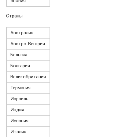
Япония
Страны
Австралия
Австро-Венгрия
Бельгия
Болгария
Великобритания
Германия
Израиль
Индия
Испания
Италия