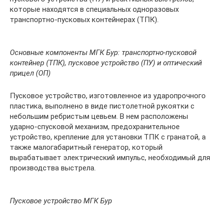
которые находятся в специальных одноразовых
транспортно-пусковых контейнерах (ТПК).
Основные компоненты МГК Бур: транспортно-пусковой
контейнер (ТПК), пусковое устройство (ПУ) и оптический
прицел (ОП)
Пусковое устройство, изготовленное из ударопрочного
пластика, выполнено в виде пистолетной рукоятки с
небольшим ребристым цевьем. В нем расположены
ударно-спусковой механизм, предохранительное
устройство, крепление для установки ТПК с гранатой, а
также малогабаритный генератор, который
вырабатывает электрический импульс, необходимый для
производства выстрела.
Пусковое устройство МГК Бур