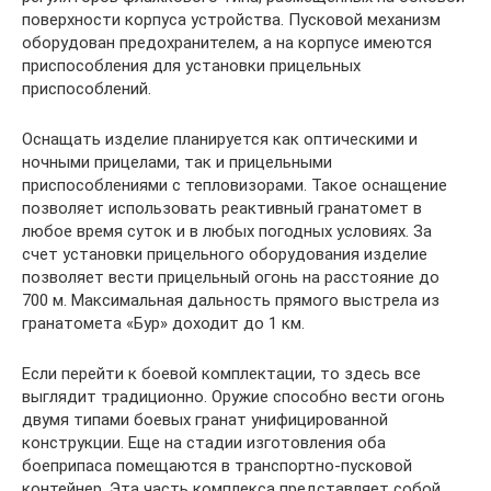
поверхности корпуса устройства. Пусковой механизм
оборудован предохранителем, а на корпусе имеются
приспособления для установки прицельных
приспособлений.
Оснащать изделие планируется как оптическими и
ночными прицелами, так и прицельными
приспособлениями с тепловизорами. Такое оснащение
позволяет использовать реактивный гранатомет в
любое время суток и в любых погодных условиях. За
счет установки прицельного оборудования изделие
позволяет вести прицельный огонь на расстояние до
700 м. Максимальная дальность прямого выстрела из
гранатомета «Бур» доходит до 1 км.
Если перейти к боевой комплектации, то здесь все
выглядит традиционно. Оружие способно вести огонь
двумя типами боевых гранат унифицированной
конструкции. Еще на стадии изготовления оба
боеприпаса помещаются в транспортно-пусковой
контейнер. Эта часть комплекса представляет собой