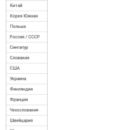
Китай
Корея Южная
Польша
Россия / СССР
Сингапур
Словакия
США
Украина
Финляндия
Франция
Чехословакия
Швейцария