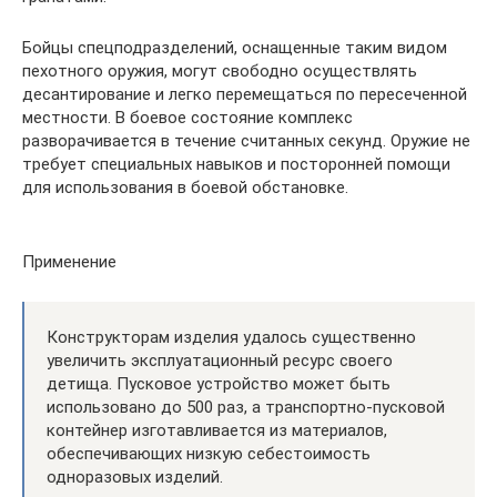
Бойцы спецподразделений, оснащенные таким видом
пехотного оружия, могут свободно осуществлять
десантирование и легко перемещаться по пересеченной
местности. В боевое состояние комплекс
разворачивается в течение считанных секунд. Оружие не
требует специальных навыков и посторонней помощи
для использования в боевой обстановке.
Применение
Конструкторам изделия удалось существенно
увеличить эксплуатационный ресурс своего
детища. Пусковое устройство может быть
использовано до 500 раз, а транспортно-пусковой
контейнер изготавливается из материалов,
обеспечивающих низкую себестоимость
одноразовых изделий.