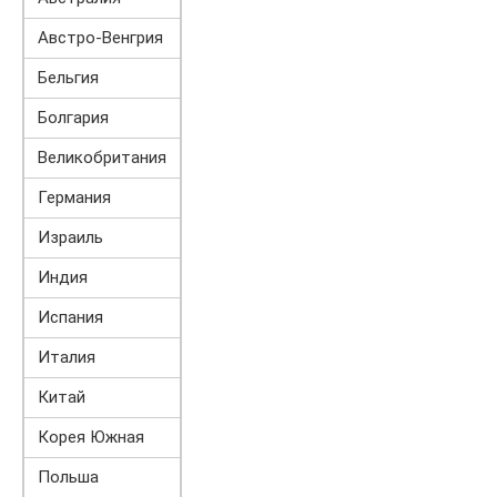
Австро-Венгрия
Бельгия
Болгария
Великобритания
Германия
Израиль
Индия
Испания
Италия
Китай
Корея Южная
Польша