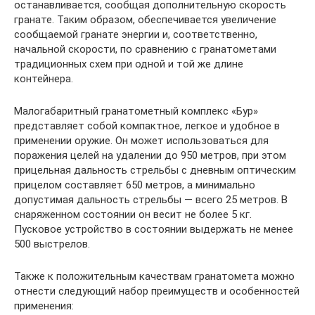
останавливается, сообщая дополнительную скорость
гранате. Таким образом, обеспечивается увеличение
сообщаемой гранате энергии и, соответственно,
начальной скорости, по сравнению с гранатометами
традиционных схем при одной и той же длине
контейнера.
Малогабаритный гранатометный комплекс «Бур»
представляет собой компактное, легкое и удобное в
применении оружие. Он может использоваться для
поражения целей на удалении до 950 метров, при этом
прицельная дальность стрельбы с дневным оптическим
прицелом составляет 650 метров, а минимально
допустимая дальность стрельбы — всего 25 метров. В
снаряженном состоянии он весит не более 5 кг.
Пусковое устройство в состоянии выдержать не менее
500 выстрелов.
Также к положительным качествам гранатомета можно
отнести следующий набор преимуществ и особенностей
применения: