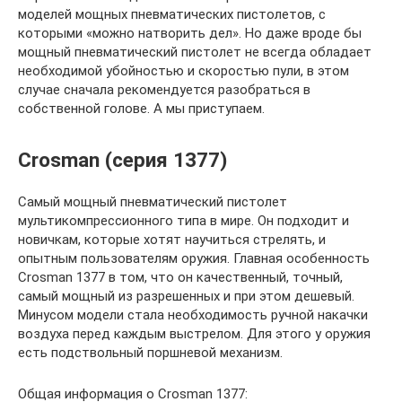
моделей мощных пневматических пистолетов, с
которыми «можно натворить дел». Но даже вроде бы
мощный пневматический пистолет не всегда обладает
необходимой убойностью и скоростью пули, в этом
случае сначала рекомендуется разобраться в
собственной голове. А мы приступаем.
Crosman (серия 1377)
Самый мощный пневматический пистолет
мультикомпрессионного типа в мире. Он подходит и
новичкам, которые хотят научиться стрелять, и
опытным пользователям оружия. Главная особенность
Crosman 1377 в том, что он качественный, точный,
самый мощный из разрешенных и при этом дешевый.
Минусом модели стала необходимость ручной накачки
воздуха перед каждым выстрелом. Для этого у оружия
есть подствольный поршневой механизм.
Общая информация о Crosman 1377: