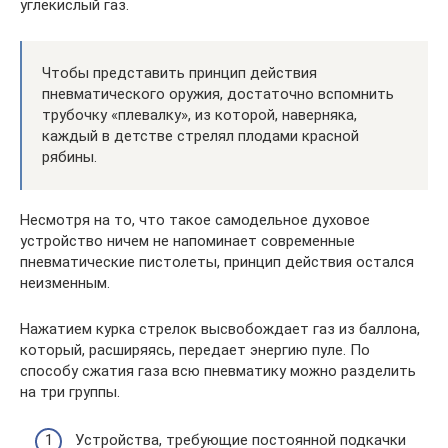
углекислый газ.
Чтобы представить принцип действия
пневматического оружия, достаточно вспомнить
трубочку «плевалку», из которой, наверняка,
каждый в детстве стрелял плодами красной
рябины.
Несмотря на то, что такое самодельное духовое
устройство ничем не напоминает современные
пневматические пистолеты, принцип действия остался
неизменным.
Нажатием курка стрелок высвобождает газ из баллона,
который, расширяясь, передает энергию пуле. По
способу сжатия газа всю пневматику можно разделить
на три группы.
Устройства, требующие постоянной подкачки