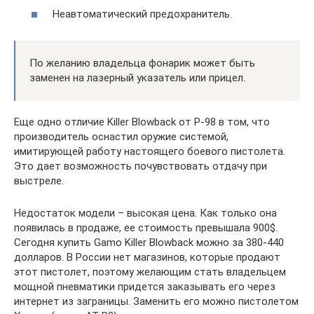
Неавтоматический предохранитель.
По желанию владельца фонарик может быть
заменен на лазерный указатель или прицел.
Еще одно отличие Killer Blowback от Р-98 в том, что
производитель оснастил оружие системой,
имитирующей работу настоящего боевого пистолета.
Это дает возможность почувствовать отдачу при
выстреле.
Недостаток модели – высокая цена. Как только она
появилась в продаже, ее стоимость превышала 900$.
Сегодня купить Gamo Killer Blowback можно за 380-440
долларов. В России нет магазинов, которые продают
этот пистолет, поэтому желающим стать владельцем
мощной пневматики придется заказывать его через
интернет из заграницы. Заменить его можно пистолетом