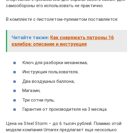
самообороны его использовать не практично.
В комплекте с пистолетом-пулеметом поставляется:
Читайте также:
Как снаряжать патроны 16
калибра: описание и инструкция
Ключ для разборки механизма;
Инструкция пользователя;
Два воздушных баллона;
Магазин;
Три сотни пуль;
Гарантия от производителя на 3 месяца.
Цена на Steel Storm – до 6 тысяч рублей. Помимо этой
модели компания Umarex предлагает еще несколько