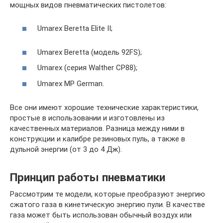
мощных видов пневматических пистолетов:
Umarex Beretta Elite II;
Umarex Beretta (модель 92FS);
Umarex (серия Walther CP88);
Umarex MP German.
Все они имеют хорошие технические характеристики,
простые в использовании и изготовлены из
качественных материалов. Разница между ними в
конструкции и калибре резиновых пуль, а также в
дульной энергии (от 3 до 4 Дж).
Принцип работы пневматики
Рассмотрим те модели, которые преобразуют энергию
сжатого газа в кинетическую энергию пули. В качестве
газа может быть использован обычный воздух или