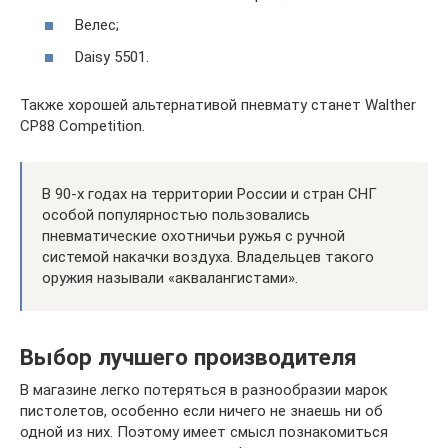
Велес;
Daisy 5501.
Также хорошей альтернативой пневмату станет Walther
CP88 Competition.
В 90-х годах на территории России и стран СНГ
особой популярностью пользовались
пневматические охотничьи ружья с ручной
системой накачки воздуха. Владельцев такого
оружия называли «аквалангистами».
Выбор лучшего производителя
В магазине легко потеряться в разнообразии марок
пистолетов, особенно если ничего не знаешь ни об
одной из них. Поэтому имеет смысл познакомиться