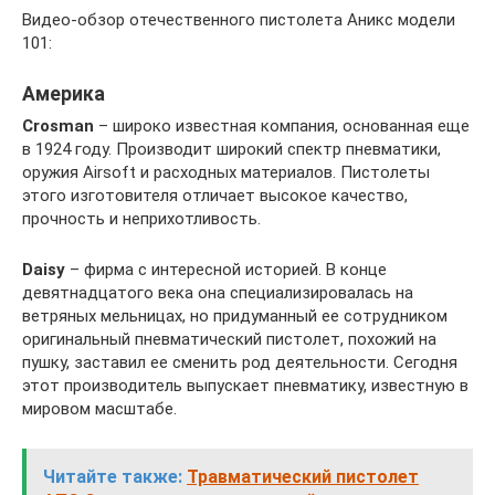
Видео-обзор отечественного пистолета Аникс модели
101:
Америка
Crosman
– широко известная компания, основанная еще
в 1924 году. Производит широкий спектр пневматики,
оружия Airsoft и расходных материалов. Пистолеты
этого изготовителя отличает высокое качество,
прочность и неприхотливость.
Daisy
– фирма с интересной историей. В конце
девятнадцатого века она специализировалась на
ветряных мельницах, но придуманный ее сотрудником
оригинальный пневматический пистолет, похожий на
пушку, заставил ее сменить род деятельности. Сегодня
этот производитель выпускает пневматику, известную в
мировом масштабе.
Читайте также:
Травматический пистолет