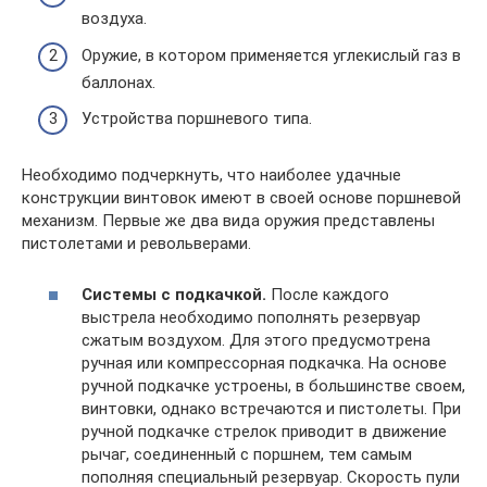
воздуха.
Оружие, в котором применяется углекислый газ в
баллонах.
Устройства поршневого типа.
Необходимо подчеркнуть, что наиболее удачные
конструкции винтовок имеют в своей основе поршневой
механизм. Первые же два вида оружия представлены
пистолетами и револьверами.
Системы с подкачкой.
После каждого
выстрела необходимо пополнять резервуар
сжатым воздухом. Для этого предусмотрена
ручная или компрессорная подкачка. На основе
ручной подкачке устроены, в большинстве своем,
винтовки, однако встречаются и пистолеты. При
ручной подкачке стрелок приводит в движение
рычаг, соединенный с поршнем, тем самым
пополняя специальный резервуар. Скорость пули