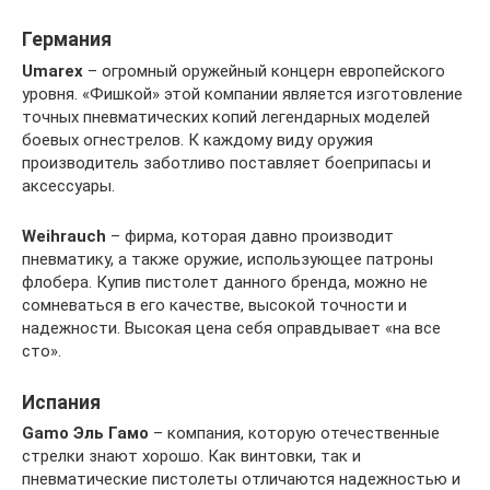
Германия
Umarex
– огромный оружейный концерн европейского
уровня. «Фишкой» этой компании является изготовление
точных пневматических копий легендарных моделей
боевых огнестрелов. К каждому виду оружия
производитель заботливо поставляет боеприпасы и
аксессуары.
Weihrauch
– фирма, которая давно производит
пневматику, а также оружие, использующее патроны
флобера. Купив пистолет данного бренда, можно не
сомневаться в его качестве, высокой точности и
надежности. Высокая цена себя оправдывает «на все
сто».
Испания
Gamo Эль Гамо
– компания, которую отечественные
стрелки знают хорошо. Как винтовки, так и
пневматические пистолеты отличаются надежностью и