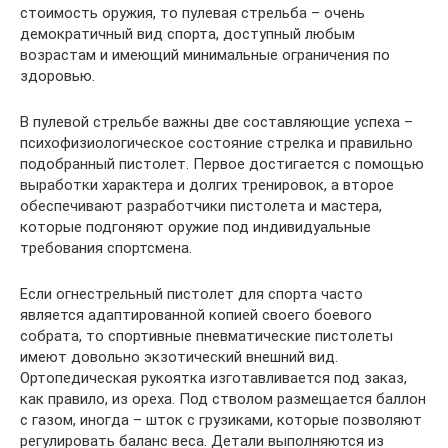
стоимость оружия, то пулевая стрельба – очень
демократичный вид спорта, доступный любым
возрастам и имеющий минимальные ограничения по
здоровью.
В пулевой стрельбе важны две составляющие успеха –
психофизиологическое состояние стрелка и правильно
подобранный пистолет. Первое достигается с помощью
выработки характера и долгих тренировок, а второе
обеспечивают разработчики пистолета и мастера,
которые подгоняют оружие под индивидуальные
требования спортсмена.
Если огнестрельный пистолет для спорта часто
является адаптированной копией своего боевого
собрата, то спортивные пневматические пистолеты
имеют довольно экзотический внешний вид.
Ортопедическая рукоятка изготавливается под заказ,
как правило, из ореха. Под стволом размещается баллон
с газом, иногда – шток с грузиками, которые позволяют
регулировать баланс веса. Детали выполняются из