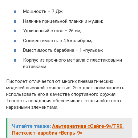
Мощность – 7 Дж;
Наличие прицельной планки и мушки;
Удлиненный ствол – 26 см;
Совместимость с 4,5 калибром;
Вместимость барабана – 1 «пулька»;
Корпус из прочного металла с пластиковыми
вставками.
Пистолет отличается от многих пневматических
моделей высокой точностью. Это дает возможность
использовать его в качестве спортивного оружия.
Точность попадания обеспечивает стальной ствол с
нарезными элементами.
Читайте также:
Альтернатива «Сайге-9»/TR9.
Пистолет-карабин «Вепрь-9»