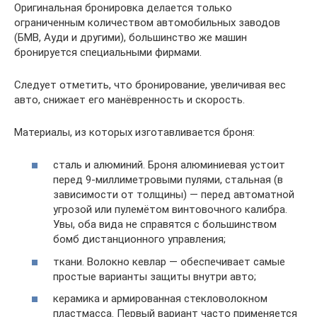
Оригинальная бронировка делается только
ограниченным количеством автомобильных заводов
(БМВ, Ауди и другими), большинство же машин
бронируется специальными фирмами.
Следует отметить, что бронирование, увеличивая вес
авто, снижает его манёвренность и скорость.
Материалы, из которых изготавливается броня:
сталь и алюминий. Броня алюминиевая устоит
перед 9-миллиметровыми пулями, стальная (в
зависимости от толщины) — перед автоматной
угрозой или пулемётом винтовочного калибра.
Увы, оба вида не справятся с большинством
бомб дистанционного управления;
ткани. Волокно кевлар — обеспечивает самые
простые варианты защиты внутри авто;
керамика и армированная стекловолокном
пластмасса. Первый вариант часто применяется