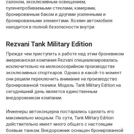
салоном, эксклюзивным освещением,
пуленепробиваемыми стеклами, камерами,
бронированным баком и другими усиленными и
бронированными элементами. Хозяин автомобиля
находится в полной безопасности внутри.
Rezvani Tank Military Edition
Прежде чем приступить к работе над этим броневиком
американская компания Rezvani специализировалась
исключительно на мелкокосерийном производстве
эксклюзивных спорткаров. Однако в какой-то момент
они решили переключить внимание на производство
бронированной техники. Модель Tank Military Edition на
сегодняшний день является единственным
внедорожником компании.
Инженеры автоконцерна постарались сделать его
максимально мощным. По сути, Tank Military Edition
действительно имеет много общего с настоящим
боевым танком. Внедорожник оснащен бронированной