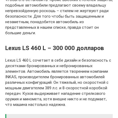
подобные автомобили предлагают своему владельцу
непревзойденную роскошь – стилем не жертвуют ради
безопасности. Для того чтобы быть защищенным и
незаметным, понадобится автомобиль из
представленных в нашем списке, правда стоит он
большие деньги.
Lexus LS 460 L – 300 000 долларов
Lexus LS 460 L сочетает в себе дизайн и безопасность с
десятками бронированных и небронированных
элементов. Автомобиль является творением компании
INKAS, производителем бронированных автомобилей
различных конфигураций. Он тяжелый, но скоростной с
мощным двигателем 389 л.с. и 8-скоростной коробкой
передач. Кузов выдерживает нападение стрелкового
оружия и миномета, хотя внешне никто и не подумает,
что машина настолько надежна.