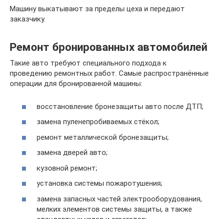
Машину выкатывают за пределы цеха и передают
заказчику.
Ремонт бронированных автомобилей
Такие авто требуют специального подхода к
проведению ремонтных работ. Самые распространённые
операции для бронированной машины:
восстановление бронезащиты авто после ДТП;
замена пуленепробиваемых стёкол;
ремонт металлической бронезащиты;
замена дверей авто;
кузовной ремонт;
установка системы пожаротушения;
замена запасных частей электрооборудования,
мелких элементов системы защиты, а также