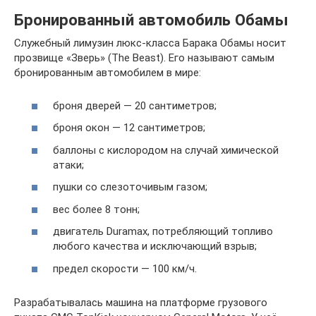
Бронированный автомобиль Обамы
Служебный лимузин люкс-класса Барака Обамы носит
прозвище «Зверь» (The Beast). Его называют самым
бронированным автомобилем в мире:
броня дверей — 20 сантиметров;
броня окон — 12 сантиметров;
баллоны с кислородом на случай химической
атаки;
пушки со слезоточивым газом;
вес более 8 тонн;
двигатель Duramax, потребляющий топливо
любого качества и исключающий взрыв;
предел скорости — 100 км/ч.
Разрабатывалась машина на платформе грузового