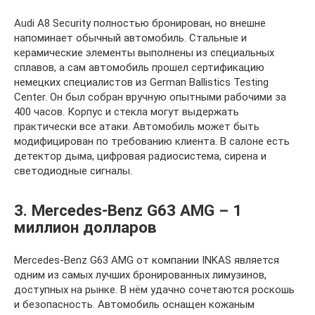
Audi A8 Security полностью бронирован, но внешне
напоминает обычный автомобиль. Стальные и
керамические элементы выполнены из специальных
сплавов, а сам автомобиль прошел сертификацию
немецких специалистов из German Ballistics Testing
Center. Он был собран вручную опытными рабочими за
400 часов. Корпус и стекла могут выдержать
практически все атаки. Автомобиль может быть
модифицирован по требованию клиента. В салоне есть
детектор дыма, цифровая радиосистема, сирена и
светодиодные сигналы.
3. Mercedes-Benz G63 AMG – 1
миллион долларов
Mercedes-Benz G63 AMG от компании INKAS является
одним из самых лучших бронированных лимузинов,
доступных на рынке. В нём удачно сочетаются роскошь
и безопасность. Автомобиль оснащен кожаным