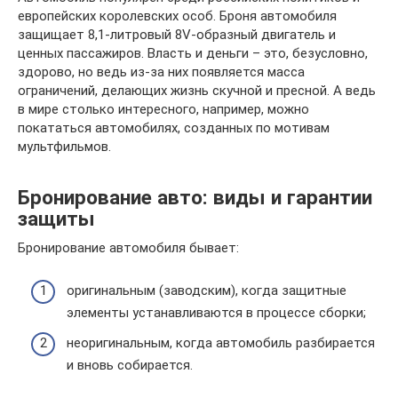
европейских королевских особ. Броня автомобиля
защищает 8,1-литровый 8V-образный двигатель и
ценных пассажиров. Власть и деньги – это, безусловно,
здорово, но ведь из-за них появляется масса
ограничений, делающих жизнь скучной и пресной. А ведь
в мире столько интересного, например, можно
покататься автомобилях, созданных по мотивам
мультфильмов.
Бронирование авто: виды и гарантии
защиты
Бронирование автомобиля бывает:
оригинальным (заводским), когда защитные
элементы устанавливаются в процессе сборки;
неоригинальным, когда автомобиль разбирается
и вновь собирается.