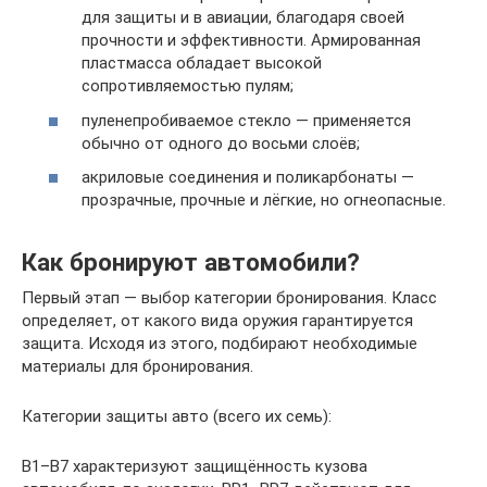
для защиты и в авиации, благодаря своей
прочности и эффективности. Армированная
пластмасса обладает высокой
сопротивляемостью пулям;
пуленепробиваемое стекло — применяется
обычно от одного до восьми слоёв;
акриловые соединения и поликарбонаты —
прозрачные, прочные и лёгкие, но огнеопасные.
Как бронируют автомобили?
Первый этап — выбор категории бронирования. Класс
определяет, от какого вида оружия гарантируется
защита. Исходя из этого, подбирают необходимые
материалы для бронирования.
Категории защиты авто (всего их семь):
B1–B7 характеризуют защищённость кузова