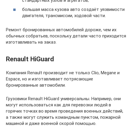
стандартных узлов и агрегатов;
большая масса кузова авто создаёт уязвимости
двигателя, трансмиссии, ходовой части.
Ремонт бронированных автомобилей дороже, чем их
обычных собратьев, поскольку детали часто приходится
изготавливать на заказ.
Renault HiGuard
Компания Renault производит не только Clio, Megane и
Espace, но и изготавливает потрясающие
бронированные автомобили.
Грузовики Renault HiGuard универсальны. Например, они
могут использоваться как для перевозки людей в
горячих точках во время проведения военных действий,
а также могут служить командным пунктом, пожарной
машиной и даже военной скорой помощью.