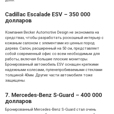
Cadillac Escalade ESV – 350 000
долларов
Компания Becker Automotive Design не экономила на
средствах, чтобы разработать роскошный интерьер с
кожаным салоном с элементами из ценных пород
дерева. Салон, расширенный на 50 см, представляет
собой современный офис со всем необходимым для
работы, включая большие плоские мониторы.
Бронированный автомобиль ESV оснащен крепкими
надежными колесами, пуленепробиваемыми стеклами
толщиной 40мм. Другие части автомобиля тоже
защищены.
7. Mercedes-Benz S-Guard – 400 000
долларов
Бронированный Mercedes-Benz S-Guard стал очень