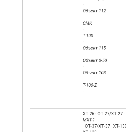
·
Объект 112
·
СМК
·
Т-100
·
Объект 115
·
Объект 0-50
·
Объект 103
· ·
Т-100-Z
·
ХТ-26 · ОТ-27/ХТ-27 ·
МХТ-1
· ОТ-37/ХТ-37 · ХТ-130 ·