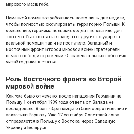
мирового масштаба.
Немецкой армии потребовалось всего лишь две недели,
чтобы полностью оккупировать территорию Польши. К
сожалению, героизма польских солдат не хватило для
того, чтобы отстоять страну, а от других государств
реальной помощи так и не поступило. Западный и
Восточный фронт Второй мировой войны претерпели
немало побед и поражений. О знаменательных событиях
читайте далее в статье.
Роль Восточного фронта во Второй
мировой войне
Как уже было отмечено, после нападения Германии на
Польшу 1 сентября 1939 года ответа от Запада не
последовало. 8 сентября немцы отбили сопротивление и
захватили Варшаву. Уже 17 сентября Советский союз
отправляется в Польщу с Востока, через Западную
Украину и Беларусь.