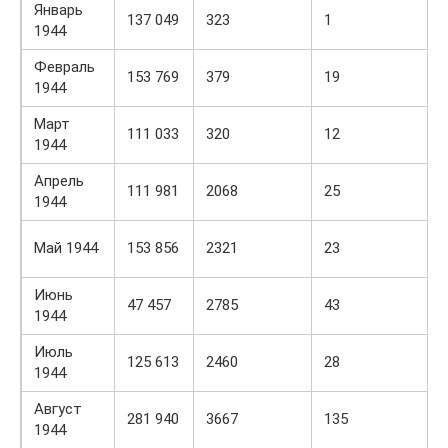
Январь
137 049
323
1
1944
Февраль
153 769
379
19
1944
Март
111 033
320
12
1944
Апрель
111 981
2068
25
1944
Май 1944
153 856
2321
23
Июнь
47 457
2785
43
1944
Июль
125 613
2460
28
1944
Август
281 940
3667
135
1944