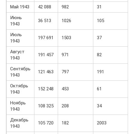
Май 1943
42 088
982
31
Июнь
36 513
1026
105
1943
Июль
197 691
1503
37
1943
Август
191 457
971
82
1943
Сентябрь
121 463
797
191
1943
Октябрь
152 248
453
61
1943
Ноябрь
108 325
208
34
1943
Декабрь
105 720
182
2003
1943