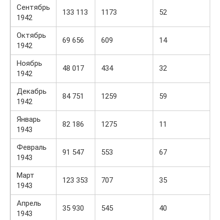
Сентябрь
133 113
1173
52
1942
Октябрь
69 656
609
14
1942
Ноябрь
48 017
434
32
1942
Декабрь
84 751
1259
59
1942
Январь
82 186
1275
11
1943
Февраль
91 547
553
67
1943
Март
123 353
707
35
1943
Апрель
35 930
545
40
1943