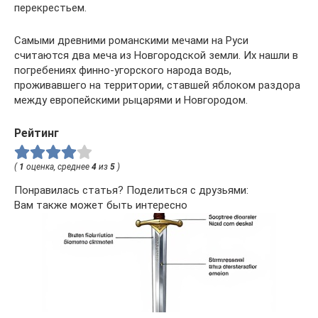
перекрестьем.
Самыми древними романскими мечами на Руси
считаются два меча из Новгородской земли. Их нашли в
погребениях финно-угорского народа водь,
проживавшего на территории, ставшей яблоком раздора
между европейскими рыцарями и Новгородом.
Рейтинг
(
1
оценка, среднее
4
из
5
)
Понравилась статья? Поделиться с друзьями:
Вам также может быть интересно