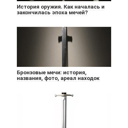
История оружия. Как началась и
закончилась эпоха мечей?
Бронзовые мечи: история,
названия, фото, ареал находок