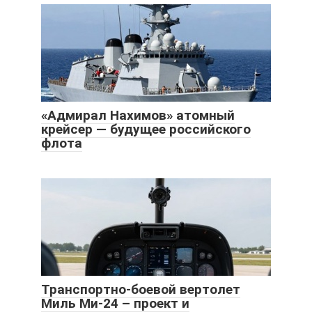
«Адмирал Нахимов» атомный
крейсер — будущее российского
флота
Транспортно-боевой вертолет
Миль Ми-24 – проект и