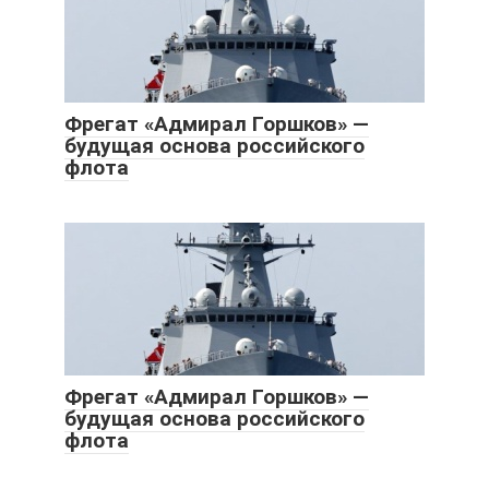
Фрегат «Адмирал Горшков» —
будущая основа российского
флота
Фрегат «Адмирал Горшков» —
будущая основа российского
флота