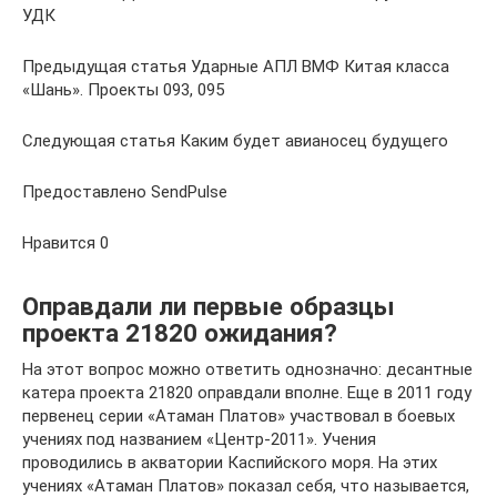
УДК
Предыдущая статья Ударные АПЛ ВМФ Китая класса
«Шань». Проекты 093, 095
Следующая статья Каким будет авианосец будущего
Предоставлено SendPulse
Нравится 0
Оправдали ли первые образцы
проекта 21820 ожидания?
На этот вопрос можно ответить однозначно: десантные
катера проекта 21820 оправдали вполне. Еще в 2011 году
первенец серии «Атаман Платов» участвовал в боевых
учениях под названием «Центр-2011». Учения
проводились в акватории Каспийского моря. На этих
учениях «Атаман Платов» показал себя, что называется,