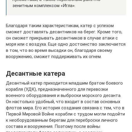
зенитным комплексом «Игла».
Благодаря таким характеристикам, катер с успехом
сможет доставлять десантников на берег. Кроме того,
он сможет прикрывать десантников в случае атаки с
моря или с воздуха. Еще одно достоинство заключается
в том, что во время высадки он, благодаря своему
вооружению, сможет поддерживать их огнем.
Десантные катера
Десантный катер приходится младшим братом боевого
корабля (УДК), предназначенного для перевозки
военного оборудования и выброски морского десанта.
Он настолько удобный, что входит в состав основных
флотов мира. Его история создания связана с тем, что в
Первой Мировой Войне корабли с трудом могли подойти
к необорудованным берегам для переброски личного
состава и вооружения. Поэтому после войны