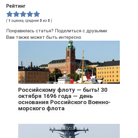
Рейтинг
(
1
оценка, среднее
5
из
5
)
Понравилась статья? Поделиться с друзьями:
Вам также может быть интересно
Российскому флоту — быть! 30
октября 1696 года — день
основания Российского Военно-
морского флота