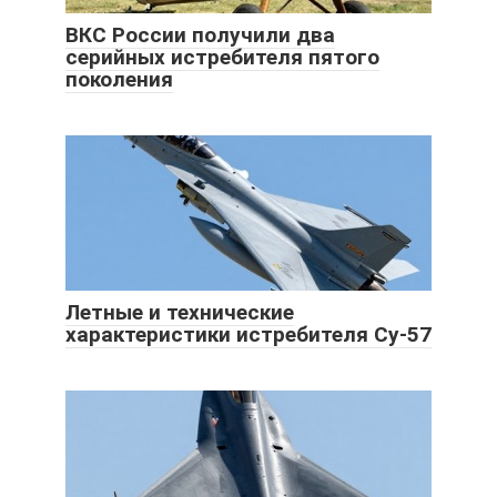
ВКС России получили два
серийных истребителя пятого
поколения
Летные и технические
характеристики истребителя Су-57