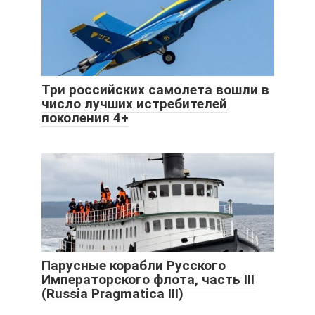
Три российских самолета вошли в
число лучших истребителей
поколения 4+
Парусные корабли Русского
Императорского флота, часть III
(Russia Pragmatica III)