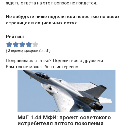
ждать ответа на этот вопрос не придется.
Не забудьте ниже поделиться новостью на своих
страницах в социальных сетях.
Рейтинг
(
2
оценки, среднее
4
из
5
)
Понравилась статья? Поделиться с друзьями:
Вам также может быть интересно
МиГ 1.44 МФИ: проект советского
истребителя пятого поколения