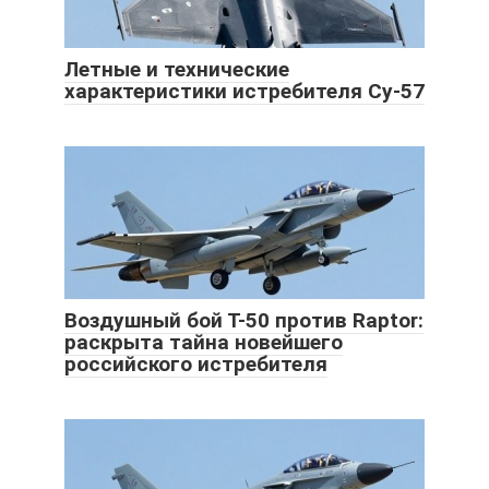
Летные и технические
характеристики истребителя Су-57
Воздушный бой Т-50 против Raptor:
раскрыта тайна новейшего
российского истребителя