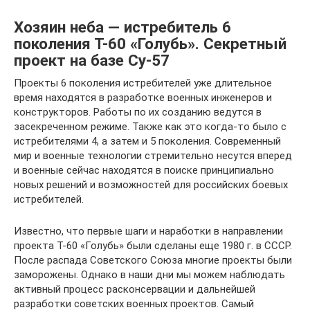
Хозяин неба — истребитель 6
поколения Т-60 «Голубь». Секретный
проект на базе Су-57
Проекты 6 поколения истребителей уже длительное
время находятся в разработке военных инженеров и
конструкторов. Работы по их созданию ведутся в
засекреченном режиме. Также как это когда-то было с
истребителями 4, а затем и 5 поколения. Современный
мир и военные технологии стремительно несутся вперед
и военные сейчас находятся в поиске принципиально
новых решений и возможностей для российских боевых
истребителей.
Известно, что первые шаги и наработки в направлении
проекта Т-60 «Голубь» были сделаны еще 1980 г. в СССР.
После распада Советского Союза многие проекты были
заморожены. Однако в наши дни мы можем наблюдать
активный процесс расконсервации и дальнейшей
разработки советских военных проектов. Самый