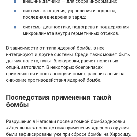
внешние датчики — для сбора информации;
системы взведения, управления и подрыва,
последняя внедрена в заряд;
системы диагностики, подогрева и поддержания
микроклимата внутри герметичных отсеков.
В зависимости от типа ядерной бомбы, в нее
интегрируют и другие системы. Среди таких может быть
датчик полета, пульт блокировки, расчет полетных
опций, автопилот. В некоторых боеприпасах
применяются и постановщики помех, рассчитанные на
снижение противодействия ядерной бомбе.
Последствия применения такой
бомбы
Разрушения в Нагасаки после атомной бомбардировки
«Идеальные» последствия применения ядерного оружия
были зафиксированы уже при сбросе бомбы на Хиросиму.