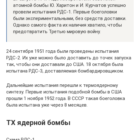
атомной бомбы Ю. Харитон и И. Курчатов успешно
провели испытания РДС-1. Первые боеголовки
были экспериментальными, без средств доставки.
Однако самого факта их наличия хватило, чтобы
предотвратить Третью мировую войну.
24 сентября 1951 года были проведены испытания
РДС-2. Их уже можно было доставить до точек запуска
так, чтобы они доставали до США. 18 октября была
испытана РДС-3, доставляемая бомбардировщиком.
Дальнейшие испытания перешли к термоядерному
синтезу. Первые испытания подобной бомбы в США
прошли 1 ноября 1952 года. В СССР такая боеголовка
была испытана уже через 8 месяцев.
ТХ ядерной бомбы
Схема РДС-1