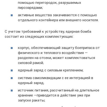
помощью перегородок, разрушаемых
пирозарядами;
активные вещества закачиваются с помощью
отдельного контейнера или внешнего носителя.
С учетом требований к устройству, ядерная бомба
состоит из следующих комплектующих:
корпус, обеспечивающий защиту боеприпаса от
физического и теплового воздействия —
разделен на отсеки, может комплектоваться
силовой рамой;
ядерный заряд с силовым креплением;
система самоликвидации с ее интеграцией в
ядерный заряд;
источник питания, рассчитанный на длительное
хранение —приводится в действие уже при
запуске ракеты;