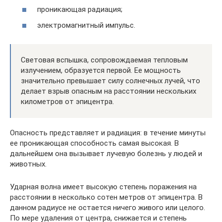
проникающая радиация;
электромагнитный импульс.
Световая вспышка, сопровождаемая тепловым
излучением, образуется первой. Ее мощность
значительно превышает силу солнечных лучей, что
делает взрыв опасным на расстоянии нескольких
километров от эпицентра.
Опасность представляет и радиация: в течение минуты
ее проникающая способность самая высокая. В
дальнейшем она вызывает лучевую болезнь у людей и
животных.
Ударная волна имеет высокую степень поражения на
расстоянии в несколько сотен метров от эпицентра. В
данном радиусе не остается ничего живого или целого.
По мере удаления от центра, снижается и степень