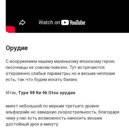
Орудие
С вооружением нашему маленькому японскому герою
песочницы не совсем повезло. Тут встречаются
откровенно слабые параметры, но и весьма неплохие
есть, так что будем искать баланс.
Итак,
Type 98 Ke-Ni Otsu орудие
имеет небольшой по меркам третьего уровня
альфасрайк но завидную скорострельность, благодаря
чему у нас есть возможность наносить весьма
достойный урон в минуту.