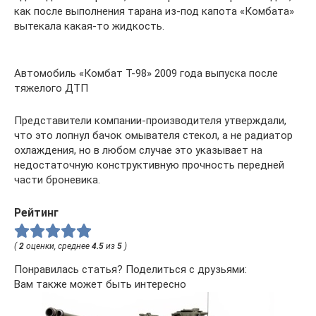
как после выполнения тарана из-под капота «Комбата»
вытекала какая-то жидкость.
Автомобиль «Комбат Т-98» 2009 года выпуска после
тяжелого ДТП
Представители компании-производителя утверждали,
что это лопнул бачок омывателя стекол, а не радиатор
охлаждения, но в любом случае это указывает на
недостаточную конструктивную прочность передней
части броневика.
Рейтинг
(
2
оценки, среднее
4.5
из
5
)
Понравилась статья? Поделиться с друзьями:
Вам также может быть интересно