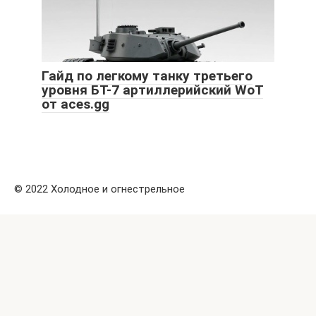
Гайд по легкому танку третьего
уровня БТ-7 артиллерийский WoT
от aces.gg
© 2022 Холодное и огнестрельное