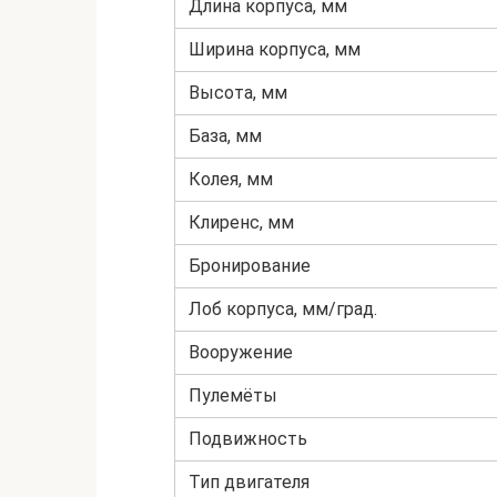
Длина корпуса, мм
Ширина корпуса, мм
Высота, мм
База, мм
Колея, мм
Клиренс, мм
Бронирование
Лоб корпуса, мм/град.
Вооружение
Пулемёты
Подвижность
Тип двигателя