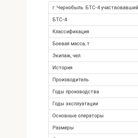
г. Чернобыль. БТС-4 участвовавший
БТС-4
Классификация
Боевая масса, т
Экипаж, чел.
История
Производитель
Годы производства
Годы эксплуатации
Основные операторы
Размеры