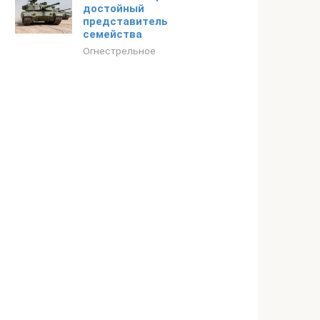
достойный
представитель
семейства
Огнестрельное