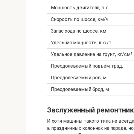
Мощность двигателя, л. с.
Скорость по шоссе, км/ч
Запас хода по шоссе, км
Удельная мощность, л. с./т
Удельное давление на грунт, кг/см²
Преодолеваемый подъём, град.
Преодолеваемый ров, м
Преодолеваемый брод, м
Заслуженный ремонтник:
И хотя машины такого типа не всегда 
в праздничных колоннах на параде, 