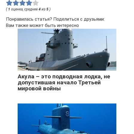
(
1
оценка, среднее
4
из
5
)
Понравилась статья? Поделиться с друзьями:
Вам также может быть интересно
Акула – это подводная лодка, не
допустившая начало Третьей
мировой войны