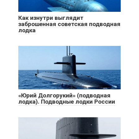
Как изнутри выглядит
заброшенная советская подводная
лодка
«Юрий Долгорукий» (подводная
лодка). Подводные лодки России