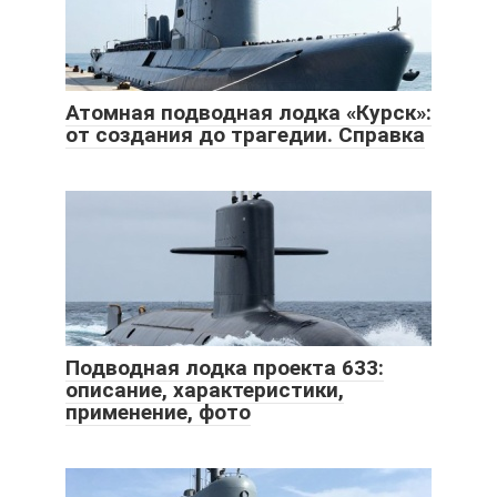
Атомная подводная лодка «Курск»:
от создания до трагедии. Справка
Подводная лодка проекта 633:
описание, характеристики,
применение, фото