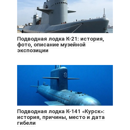
Подводная лодка К-21: история,
фото, описание музейной
экспозиции
Подводная лодка К-141 «Курск»:
история, причины, место и дата
гибели