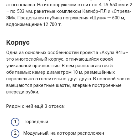
этого класса. На их вооружении стоит по 4 ТА 650 мм и 2
– по 533 мм, ракетные комплексы Калибр-ПЛ и «Стрела-
ЗМ». Предельная глубина погружения «Щуки» — 600 м,
водоизмещение 12 700 т.
Корпус
Одна из основных особенностей проекта «Акула 941»–
это многослойный корпус, отличающийся своей
уникальной прочностью. В нём располагаются 5
обитаемых камер диаметром 10 м, размещённых
параллельно относительно друг друга. В носовой части
вмещаются ракетные шахты, впервые построенные
впереди рубки.
Рядом с ней ещё 3 отсека:
Торпедный.
Модульный, на котором расположен