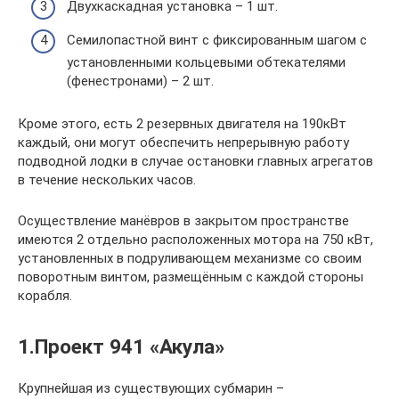
Двухкаскадная установка – 1 шт.
Семилопастной винт с фиксированным шагом с
установленными кольцевыми обтекателями
(фенестронами) – 2 шт.
Кроме этого, есть 2 резервных двигателя на 190кВт
каждый, они могут обеспечить непрерывную работу
подводной лодки в случае остановки главных агрегатов
в течение нескольких часов.
Осуществление манёвров в закрытом пространстве
имеются 2 отдельно расположенных мотора на 750 кВт,
установленных в подруливающем механизме со своим
поворотным винтом, размещённым с каждой стороны
корабля.
1.Проект 941 «Акула»
Крупнейшая из существующих субмарин –