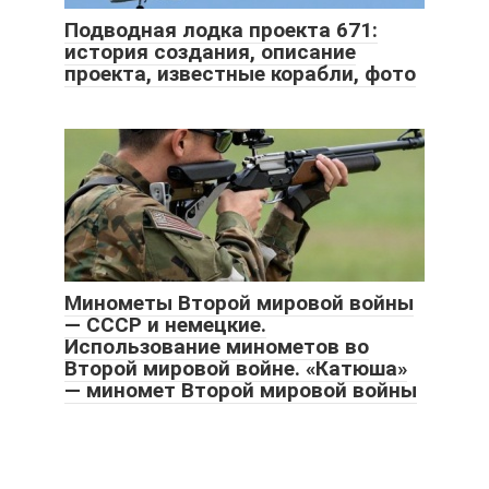
Подводная лодка проекта 671:
история создания, описание
проекта, известные корабли, фото
Минометы Второй мировой войны
— СССР и немецкие.
Использование минометов во
Второй мировой войне. «Катюша»
— миномет Второй мировой войны