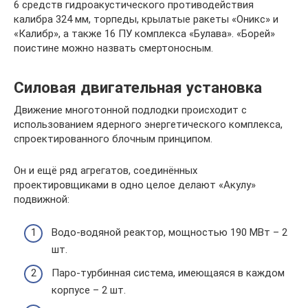
6 средств гидроакустического противодействия
калибра 324 мм, торпеды, крылатые ракеты «Оникс» и
«Калибр», а также 16 ПУ комплекса «Булава». «Борей»
поистине можно назвать смертоносным.
Силовая двигательная установка
Движение многотонной подлодки происходит с
использованием ядерного энергетического комплекса,
спроектированного блочным принципом.
Он и ещё ряд агрегатов, соединённых
проектировщиками в одно целое делают «Акулу»
подвижной:
Водо-водяной реактор, мощностью 190 МВт – 2
шт.
Паро-турбинная система, имеющаяся в каждом
корпусе – 2 шт.