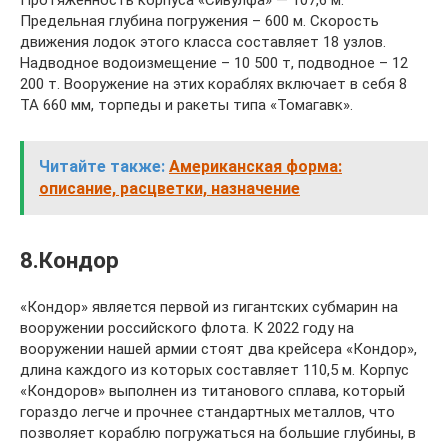
Предельная глубина погружения – 600 м. Скорость
движения лодок этого класса составляет 18 узлов.
Надводное водоизмещение – 10 500 т, подводное – 12
200 т. Вооружение на этих кораблях включает в себя 8
ТА 660 мм, торпеды и ракеты типа «Томагавк».
Читайте также:
Американская форма:
описание, расцветки, назначение
8.Кондор
«Кондор» является первой из гигантских субмарин на
вооружении российского флота. К 2022 году на
вооружении нашей армии стоят два крейсера «Кондор»,
длина каждого из которых составляет 110,5 м. Корпус
«Кондоров» выполнен из титанового сплава, который
гораздо легче и прочнее стандартных металлов, что
позволяет кораблю погружаться на большие глубины, в