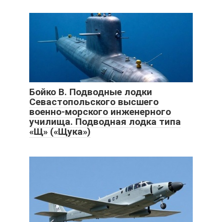
Бойко В. Подводные лодки
Севастопольского высшего
военно-морского инженерного
училища. Подводная лодка типа
«Щ» («Щука»)