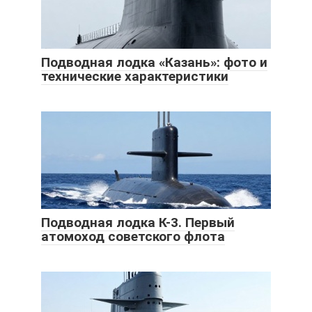
Подводная лодка «Казань»: фото и
технические характеристики
Подводная лодка К-3. Первый
атомоход советского флота