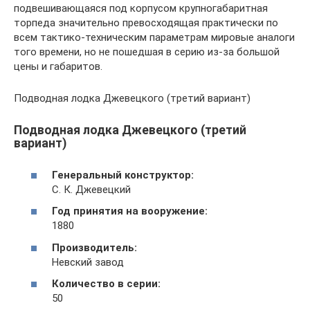
подвешивающаяся под корпусом крупногабаритная
торпеда значительно превосходящая практически по
всем тактико-техническим параметрам мировые аналоги
того времени, но не пошедшая в серию из-за большой
цены и габаритов.
Подводная лодка Джевецкого (третий вариант)
Подводная лодка Джевецкого (третий
вариант)
Генеральный конструктор:
С. К. Джевецкий
Год принятия на вооружение:
1880
Производитель:
Невский завод
Количество в серии:
50