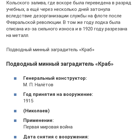
Кольского залива, где вскоре была переведена в разряд
учебных, а ещё через несколько дней затонула
вследствие дезорганизации службы на флоте после
Февральской революции. В том же году лодка была
списана из-за сильного износа и в 1920 году разрезана
на металл.
Подводный минный заградитель «Краб»
Подводный минный заградитель «Краб»
Генеральный конструктор:
М. П. Налётов
Год принятия на вооружение:
1915
(Николаев)
Применение:
Первая мировая война
Дата снятия с вооружения: