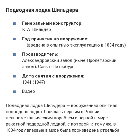
Подводная лодка Шильдера
Генеральный конструктор:
К. А. Шильдер
Год принятия на вооружение:
— (введена в опытную эксплуатацию в 1834 году)
Производитель:
Александровский завод (ныне Пролетарский
завод), Санкт-Петербург
Дата снятия с вооружения:
1841 (1847)
Видео
Подводная лодка Шильдера — вооружённая опытная
подводная лодка. Являлась первым в России
цельнометаллическим кораблём и первой в мире
ракетной подводной лодкой, с которой, к тому же, в
1834 году впервые в мире была произведена стрельба