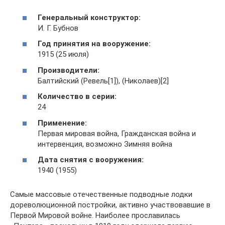
Генеральный конструктор:
И. Г. Бубнов
Год принятия на вооружение:
1915 (25 июля)
Производители:
Балтийский (Ревель[1]), (Николаев)[2]
Количество в серии:
24
Применение:
Первая мировая война, Гражданская война и
интервенция, возможно Зимняя война
Дата снятия с вооружения:
1940 (1955)
Самые массовые отечественные подводные лодки
дореволюционной постройки, активно участвовавшие в
Первой Мировой войне. Наиболее прославилась