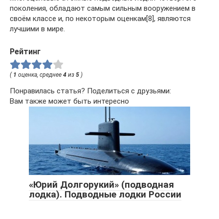
поколения, обладают самым сильным вооружением в
своём классе и, по некоторым оценкам[8], являются
лучшими в мире.
Рейтинг
(
1
оценка, среднее
4
из
5
)
Понравилась статья? Поделиться с друзьями:
Вам также может быть интересно
«Юрий Долгорукий» (подводная
лодка). Подводные лодки России