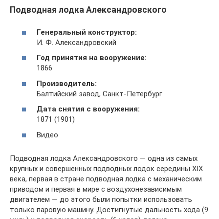
Подводная лодка Александровского
Генеральный конструктор:
И. Ф. Александровский
Год принятия на вооружение:
1866
Производитель:
Балтийский завод, Санкт-Петербург
Дата снятия с вооружения:
1871 (1901)
Видео
Подводная лодка Александровского — одна из самых
крупных и совершенных подводных лодок середины XIX
века, первая в стране подводная лодка с механическим
приводом и первая в мире с воздухонезависимым
двигателем — до этого были попытки использовать
только паровую машину. Достигнутые дальность хода (9