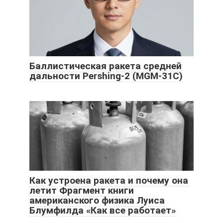
Баллистическая ракета средней
дальности Pershing-2 (MGM-31C)
Как устроена ракета и почему она
летит Фрагмент книги
американского физика Луиса
Блумфилда «Как все работает»