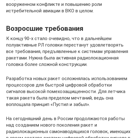
вооруженном конфликте и повышению роли
истребительной авиации в ВКО в целом.
Возросшие требования
К концу 90-х стало очевидно, что в дальнейшем
полуактивные РЛ головки перестанут удовлетворять
все требования, предъявленные к системам управления
ракетами. Нужна была активная радиолокационная
головка более сложной конструкции.
Разработка новых ракет осложнялась использованием
процессоров для быстрой цифровой обработки
сигналов высокой помехозащищенности. Для летчика
такая ракета была пределом мечтаний, ведь она
воплощала принцип «Пустил и забыл».
На сегодняшний день в России продолжаются работы
над созданием нового поколения ракет и
радиолокационных самонаводящихся головок, имеющих