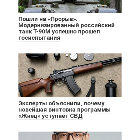
Пошли на «Прорыв».
Модернизированный российский
танк Т-90М успешно прошел
госиспытания
Эксперты объяснили, почему
новейшая винтовка программы
«Жнец» уступает СВД