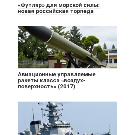
«Футляр» для морской силы:
новая российская торпеда
Авиационные управляемые
ракеты класса «воздух-
поверхность» (2017)