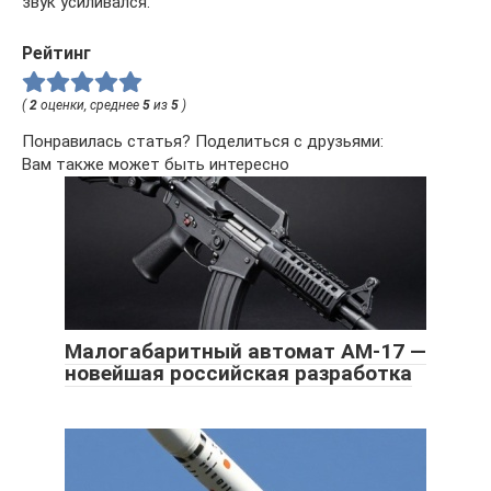
звук усиливался.
Рейтинг
(
2
оценки, среднее
5
из
5
)
Понравилась статья? Поделиться с друзьями:
Вам также может быть интересно
Малогабаритный автомат АМ-17 —
новейшая российская разработка