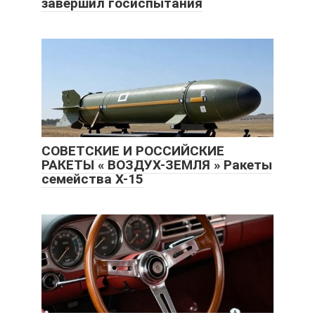
завершил госиспытания
СОВЕТСКИЕ И РОССИЙСКИЕ
РАКЕТЫ « ВОЗДУХ-ЗЕМЛЯ » Ракеты
семейства Х-15