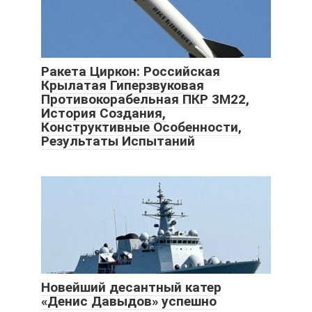
Ракета Циркон: Российская
Крылатая Гиперзвуковая
Противокорабельная ПКР 3М22,
История Создания,
Конструктивные Особенности,
Результаты Испытаний
Новейший десантный катер
«Денис Давыдов» успешно