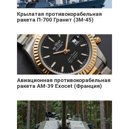
Крылатая противокорабельная
ракета П-700 Гранит (3М-45)
Авиационная противокорабельная
ракета AM-39 Exocet (Франция)