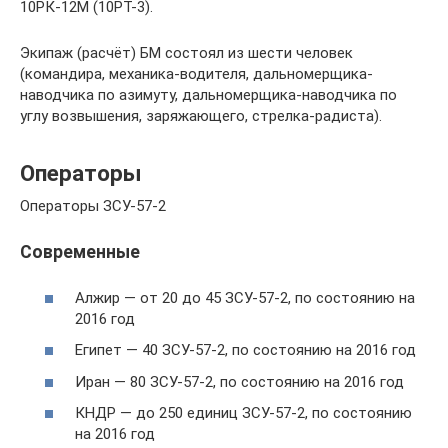
10РК-12М (10РТ-3).
Экипаж (расчёт) БМ состоял из шести человек
(командира, механика-водителя, дальномерщика-
наводчика по азимуту, дальномерщика-наводчика по
углу возвышения, заряжающего, стрелка-радиста).
Операторы
Операторы ЗСУ-57-2
Современные
Алжир — от 20 до 45 ЗСУ-57-2, по состоянию на
2016 год
Египет — 40 ЗСУ-57-2, по состоянию на 2016 год
Иран — 80 ЗСУ-57-2, по состоянию на 2016 год
КНДР — до 250 единиц ЗСУ-57-2, по состоянию
на 2016 год