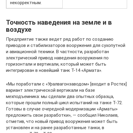
некорректным.
Точность наведения на земле и в
воздухе
Предприятие также ведет ряд работ по созданию
приводов и стабилизаторов вооружения для сухопутной
и авиационной техники. В частности, разработан
электрический привод наведения вооружения по
горизонтали и вертикали, который может быть
интегрирован в новейший танк Т-14 «Армата».
«Мы поработали с «Уралвагонзаводом» [входит в Ростех]
вариант электрической вертикали на базе
мехподъемника: мы сделали два опытных образца,
которые прошли полный цикл испытаний на танке Т-72.
Готовы в случае очередной модернизации «Арматы»
предложить свои разработки», — сообщил Николаев,
отметив, что новый привод вооружения может быть
установлен и на ранее разработанные танки, в