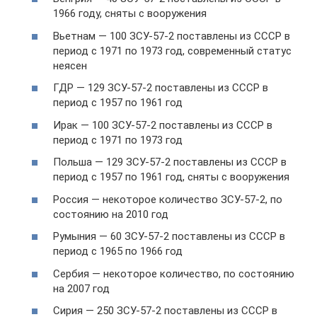
1966 году, сняты с вооружения
Вьетнам — 100 ЗСУ-57-2 поставлены из СССР в
период с 1971 по 1973 год, современный статус
неясен
ГДР — 129 ЗСУ-57-2 поставлены из СССР в
период с 1957 по 1961 год
Ирак — 100 ЗСУ-57-2 поставлены из СССР в
период с 1971 по 1973 год
Польша — 129 ЗСУ-57-2 поставлены из СССР в
период с 1957 по 1961 год, сняты с вооружения
Россия — некоторое количество ЗСУ-57-2, по
состоянию на 2010 год
Румыния — 60 ЗСУ-57-2 поставлены из СССР в
период с 1965 по 1966 год
Сербия — некоторое количество, по состоянию
на 2007 год
Сирия — 250 ЗСУ-57-2 поставлены из СССР в