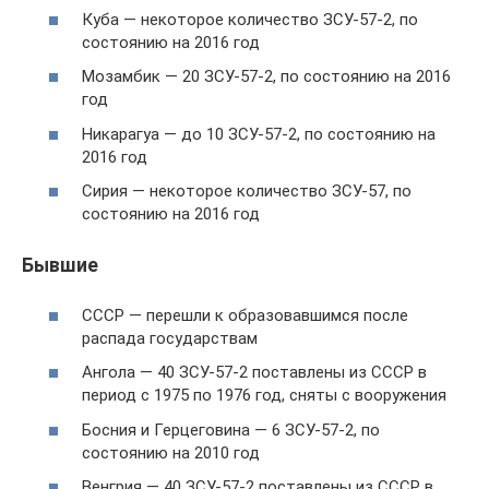
Куба — некоторое количество ЗСУ-57-2, по
состоянию на 2016 год
Мозамбик — 20 ЗСУ-57-2, по состоянию на 2016
год
Никарагуа — до 10 ЗСУ-57-2, по состоянию на
2016 год
Сирия — некоторое количество ЗСУ-57, по
состоянию на 2016 год
Бывшие
СССР — перешли к образовавшимся после
распада государствам
Ангола — 40 ЗСУ-57-2 поставлены из СССР в
период с 1975 по 1976 год, сняты с вооружения
Босния и Герцеговина — 6 ЗСУ-57-2, по
состоянию на 2010 год
Венгрия — 40 ЗСУ-57-2 поставлены из СССР в