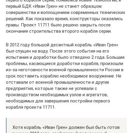
первый БДК «Иван Грен» не станет образцом
совершенства и воплощением современных технических
решений. Как показало время, конструкторы оказались
правы. Проект 11711 было решено закрыть после
окончания строительства второго корабля серии.
В 2012 году большой десантный корабль «Иван Грен»
был спущен на воду. После этого события на его
испытания и доработки было отведено 2 года. Большие
проблемы, касающиеся доработки корабля, произошли
из-за неготовности военной промышленности России в
срок поставить кораблю необходимое вооружение. Не
отставали от военной промышленности и другие
предприятия, которые также не успевали с
производством необходимых узлов и агрегатов,
необходимых для завершения постройки первого
корабля проекта 11711.
Хотя корабль «Иван Грен» должен был быть готов