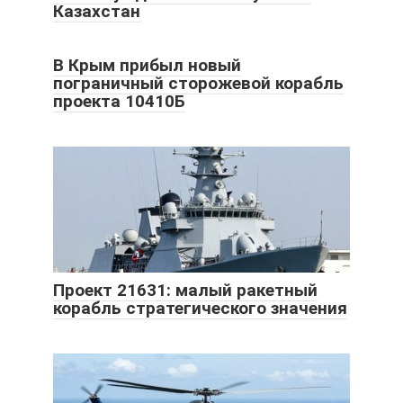
Казахстан
В Крым прибыл новый
пограничный сторожевой корабль
проекта 10410Б
Проект 21631: малый ракетный
корабль стратегического значения