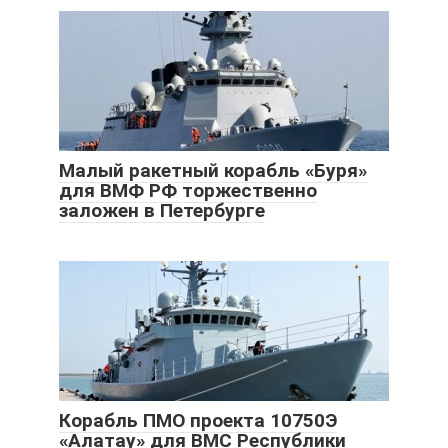
Малый ракетный корабль «Буря»
для ВМФ РФ торжественно
заложен в Петербурге
Корабль ПМО проекта 10750Э
«Алатау» для ВМС Республики