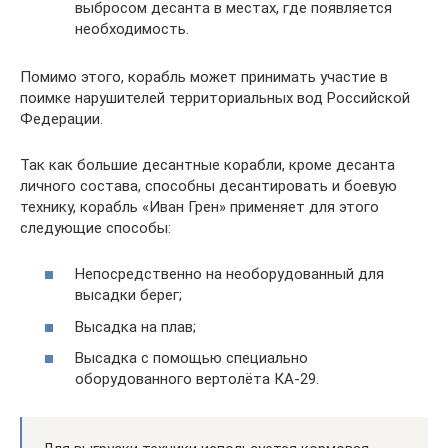
выбросом десанта в местах, где появляется
необходимость.
Помимо этого, корабль может принимать участие в
поимке нарушителей территориальных вод Российской
Федерации.
Так как большие десантные корабли, кроме десанта
личного состава, способны десантировать и боевую
технику, корабль «Иван Грен» применяет для этого
следующие способы:
Непосредственно на необорудованный для
высадки берег;
Высадка на плав;
Высадка с помощью специально
оборудованного вертолёта КА-29.