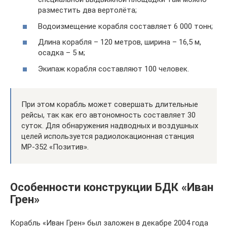
разместить два вертолёта;
Водоизмещение корабля составляет 6 000 тонн;
Длина корабля – 120 метров, ширина – 16,5 м,
осадка – 5 м;
Экипаж корабля составляют 100 человек.
При этом корабль может совершать длительные
рейсы, так как его автономность составляет 30
суток. Для обнаружения надводных и воздушных
целей используется радиолокационная станция
МР-352 «Позитив».
Особенности конструкции БДК «Иван
Грен»
Корабль «Иван Грен» был заложен в декабре 2004 года