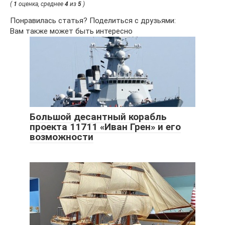
(
1
оценка, среднее
4
из
5
)
Понравилась статья? Поделиться с друзьями:
Вам также может быть интересно
Большой десантный корабль
проекта 11711 «Иван Грен» и его
возможности