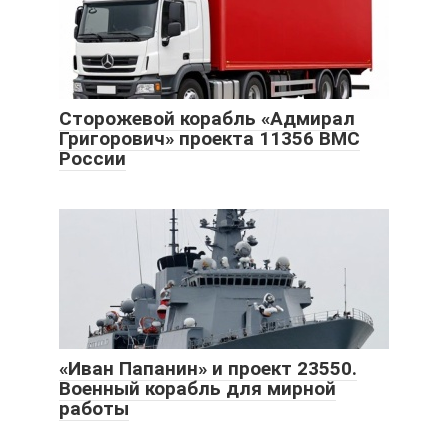
Сторожевой корабль «Адмирал
Григорович» проекта 11356 ВМС
России
«Иван Папанин» и проект 23550.
Военный корабль для мирной
работы