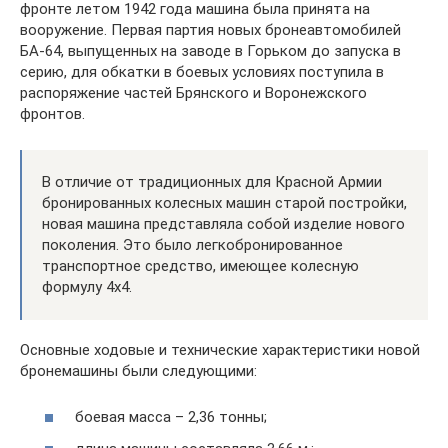
фронте летом 1942 года машина была принята на
вооружение. Первая партия новых бронеавтомобилей
БА-64, выпущенных на заводе в Горьком до запуска в
серию, для обкатки в боевых условиях поступила в
распоряжение частей Брянского и Воронежского
фронтов.
В отличие от традиционных для Красной Армии
бронированных колесных машин старой постройки,
новая машина представляла собой изделие нового
поколения. Это было легкобронированное
транспортное средство, имеющее колесную
формулу 4х4.
Основные ходовые и технические характеристики новой
бронемашины были следующими:
боевая масса – 2,36 тонны;