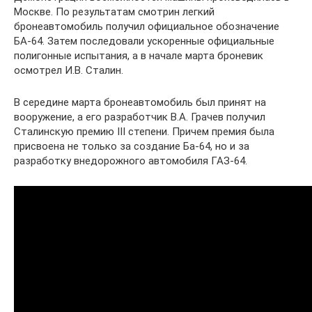
Москве. По результатам смотрин легкий
бронеавтомобиль получил официальное обозначение
БА-64. Затем последовали ускоренные официальные
полигонные испытания, а в начале марта броневик
осмотрел И.В. Сталин.
В середине марта бронеавтомобиль был принят на
вооружение, а его разработчик В.А. Грачев получил
Сталинскую премию III степени. Причем премия была
присвоена не только за создание Ба-64, но и за
разработку внедорожного автомобиля ГАЗ-64.