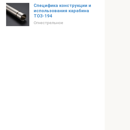
Специфика конструкции и
использования карабина
ТОЗ-194
Огнестрельное