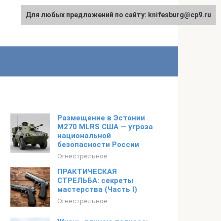
Для любых предложений по сайту: knifesburg@cp9.ru
Размещение в Эстонии
M270 MLRS США — угроза
национальной
безопасности России
Огнестрельное
ПРАКТИЧЕСКАЯ
СТРЕЛЬБА: секреты
мастерства (Часть I)
Огнестрельное